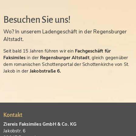
Besuchen Sie uns!
Wo? In unserem Ladengeschäft in der Regensburger
Altstadt.
Seit bald 15 Jahren führen wir ein
Fachgeschäft für
Faksimiles
in der
Regensburger Altstadt
, gleich gegenüber
dem romanischen Schottenportal der Schottenkirche von St.
Jakob in der
Jakobstraße 6.
Kontakt
Ziereis Faksimiles GmbH & Co. KG
Jakobstr. 6