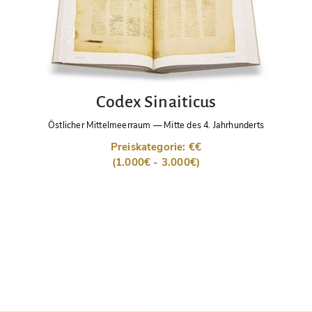
Codex Sinaiticus
Östlicher Mittelmeerraum
—
Mitte des 4. Jahrhunderts
Preiskategorie: €€
(1.000€ - 3.000€)