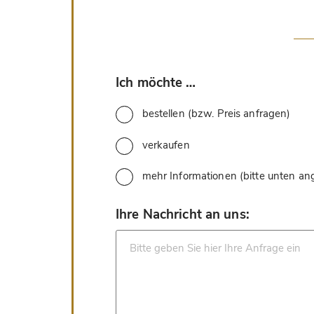
*
Ich möchte …
bestellen (bzw. Preis anfragen)
verkaufen
mehr Informationen (bitte unten a
*
Ihre Nachricht an uns: