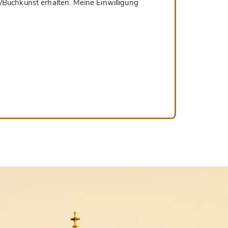
/Buchkunst erhalten. Meine Einwilligung