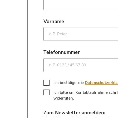
Vorname
*
Telefonnummer
*
Ich bestätige, die
Datenschutzerkl
Ich bitte um Kontaktaufnahme schri
*
widerrufen.
*
Zum Newsletter anmelden: