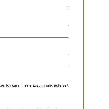
age. Ich kann meine Zustimmung jederzeit