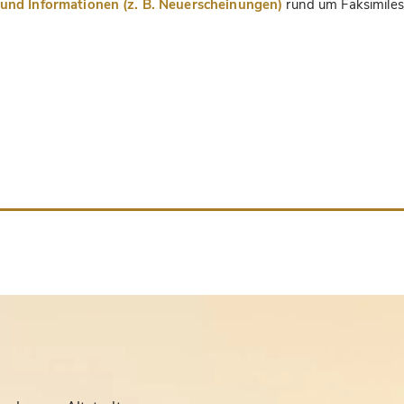
nd Informationen (z. B. Neuerscheinungen)
rund um Faksimiles