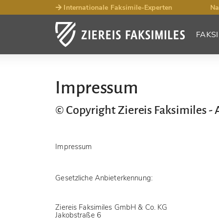
Internationale Faksimile-Experten
Na
FAKSI
Impressum
© Copyright Ziereis Faksimiles -
Impressum
Gesetzliche Anbieterkennung:
Ziereis Faksimiles GmbH & Co. KG
Jakobstraße 6