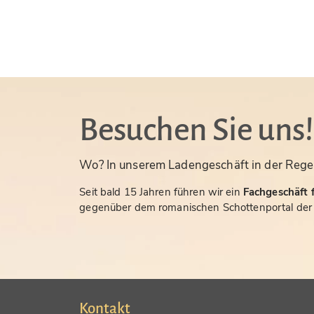
Besuchen Sie uns!
Wo? In unserem Ladengeschäft in der Rege
Seit bald 15 Jahren führen wir ein
Fachgeschäft f
gegenüber dem romanischen Schottenportal der S
Kontakt