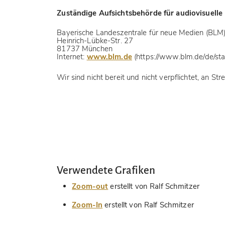
Zuständige Aufsichtsbehörde für audiovisuelle
Bayerische Landeszentrale für neue Medien (BLM
Heinrich-Lübke-Str. 27
81737 München
Internet:
www.blm.de
(https://www.blm.de/de/sta
Wir sind nicht bereit und nicht verpflichtet, an S
Verwendete Grafiken
Zoom-out
erstellt von Ralf Schmitzer
Zoom-In
erstellt von Ralf Schmitzer