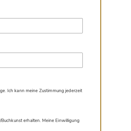
age. Ich kann meine Zustimmung jederzeit
/Buchkunst erhalten. Meine Einwilligung