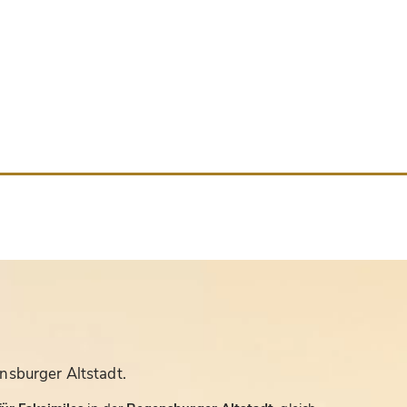
nsburger Altstadt.