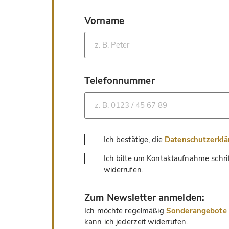
Vorname
*
Telefonnummer
*
Ich bestätige, die
Datenschutzerkl
Ich bitte um Kontaktaufnahme schri
*
widerrufen.
*
Zum Newsletter anmelden:
Ich möchte regelmäßig
Sonderangebote u
kann ich jederzeit widerrufen.