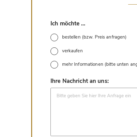
*
Ich möchte …
bestellen (bzw. Preis anfragen)
verkaufen
mehr Informationen (bitte unten a
*
Ihre Nachricht an uns: