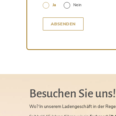
Ja
Nein
ABSENDEN
Besuchen Sie uns!
Wo? In unserem Ladengeschäft in der Rege