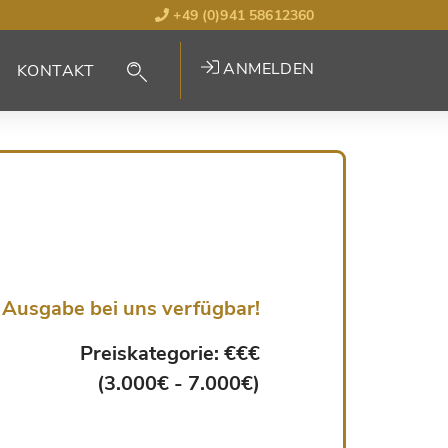
+49 (0)941 58612360
ANMELDEN
KONTAKT
Ausgabe bei uns verfügbar!
Preiskategorie: €€€
(3.000€ - 7.000€)