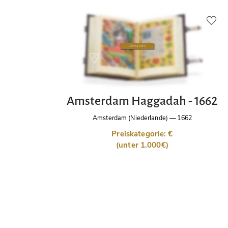
Amsterdam Haggadah - 1662
Amsterdam (Niederlande)
—
1662
Preiskategorie: €
(unter 1.000€)