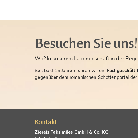
Besuchen Sie uns!
Wo? In unserem Ladengeschäft in der Rege
Seit bald 15 Jahren führen wir ein
Fachgeschäft f
gegenüber dem romanischen Schottenportal der S
Kontakt
Ziereis Faksimiles GmbH & Co. KG