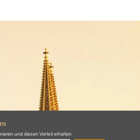
ern
ieren und diesen Vorteil erhalten