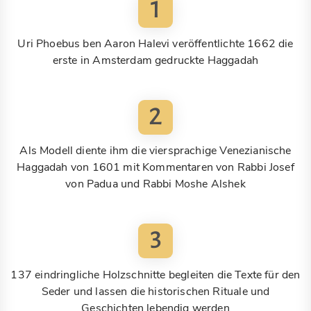
1
Uri Phoebus ben Aaron Halevi veröffentlichte 1662 die
erste in Amsterdam gedruckte Haggadah
2
Als Modell diente ihm die viersprachige Venezianische
Haggadah von 1601 mit Kommentaren von Rabbi Josef
von Padua und Rabbi Moshe Alshek
3
137 eindringliche Holzschnitte begleiten die Texte für den
Seder und lassen die historischen Rituale und
Geschichten lebendig werden