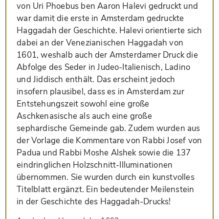
von Uri Phoebus ben Aaron Halevi gedruckt und
war damit die erste in Amsterdam gedruckte
Haggadah der Geschichte. Halevi orientierte sich
dabei an der Venezianischen Haggadah von
1601, weshalb auch der Amsterdamer Druck die
Abfolge des Seder in Judeo-Italienisch, Ladino
und Jiddisch enthält. Das erscheint jedoch
insofern plausibel, dass es in Amsterdam zur
Entstehungszeit sowohl eine große
Aschkenasische als auch eine große
sephardische Gemeinde gab. Zudem wurden aus
der Vorlage die Kommentare von Rabbi Josef von
Padua und Rabbi Moshe Alshek sowie die 137
eindringlichen Holzschnitt-Illuminationen
übernommen. Sie wurden durch ein kunstvolles
Titelblatt ergänzt. Ein bedeutender Meilenstein
in der Geschichte des Haggadah-Drucks!