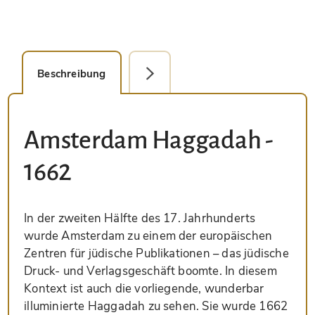
Beschreibung
Faksimile-Editionen (1)
Amsterdam Haggadah -
1662
In der zweiten Hälfte des 17. Jahrhunderts
wurde Amsterdam zu einem der europäischen
Zentren für jüdische Publikationen – das jüdische
Druck- und Verlagsgeschäft boomte. In diesem
Kontext ist auch die vorliegende, wunderbar
illuminierte Haggadah zu sehen. Sie wurde 1662