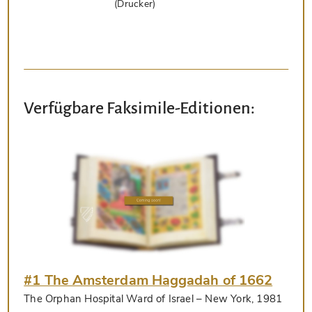
(Drucker)
Verfügbare Faksimile-Editionen:
#1 The Amsterdam Haggadah of 1662
The Orphan Hospital Ward of Israel
– New York, 1981