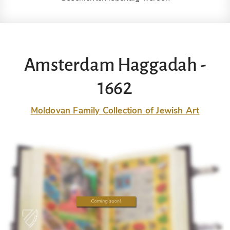
Amsterdam Haggadah -
1662
Moldovan Family Collection of Jewish Art