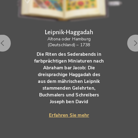
Leipnik-Haggadah
Altona oder Hamburg
(Deutschland) – 1738
Die Riten des Sederabends in
farbprächtigen Miniaturen nach
Abraham bar Jacob: Die
dreisprachige Haggadah des
aus dem mährischen Leipnik
stammenden Gelehrten,
Buchmalers und Schreibers
Joseph ben David
Erfahren Sie mehr