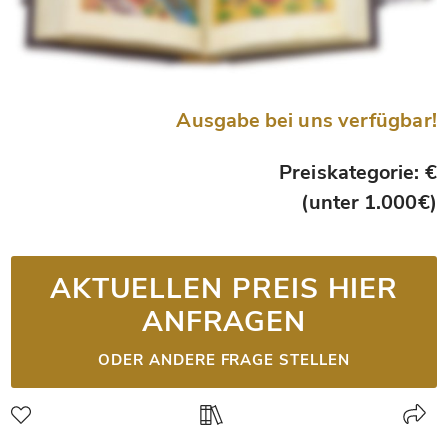
Ausgabe bei uns verfügbar!
Preiskategorie: €
(unter 1.000€)
AKTUELLEN PREIS HIER
ANFRAGEN
ODER ANDERE FRAGE STELLEN