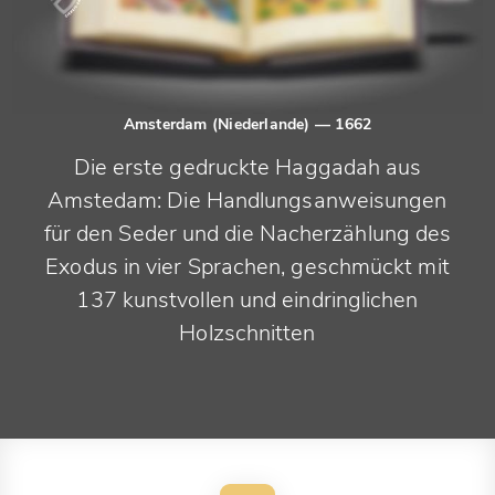
Amsterdam (Niederlande)
— 1662
Die erste gedruckte Haggadah aus
Amstedam: Die Handlungsanweisungen
für den Seder und die Nacherzählung des
Exodus in vier Sprachen, geschmückt mit
137 kunstvollen und eindringlichen
Holzschnitten