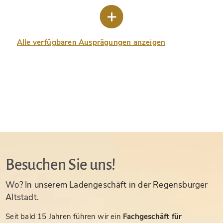
Alle verfügbaren Ausprägungen anzeigen
Besuchen Sie uns!
Wo? In unserem Ladengeschäft in der Regensburger
Altstadt.
Seit bald 15 Jahren führen wir ein
Fachgeschäft für