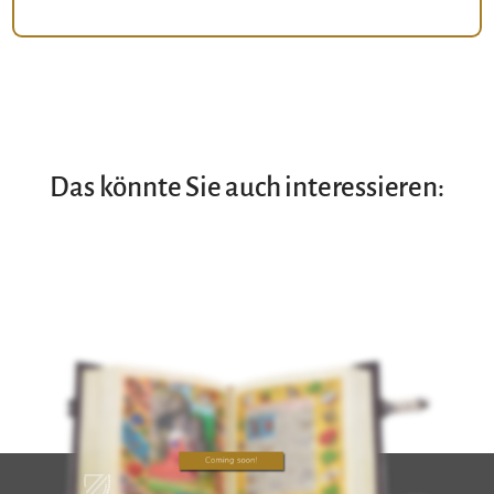
Das könnte Sie auch interessieren: