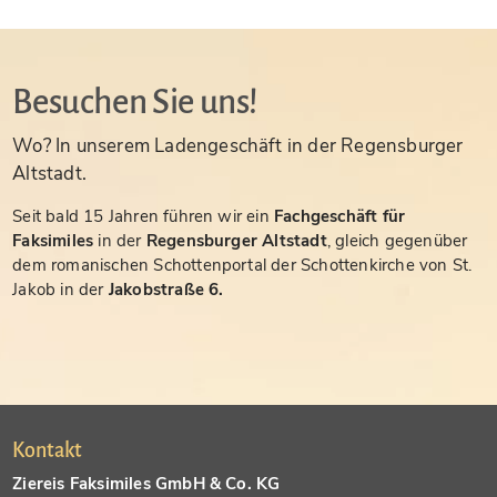
Besuchen Sie uns!
Wo? In unserem Ladengeschäft in der Regensburger
Altstadt.
Seit bald 15 Jahren führen wir ein
Fachgeschäft für
Faksimiles
in der
Regensburger Altstadt
, gleich gegenüber
dem romanischen Schottenportal der Schottenkirche von St.
Jakob in der
Jakobstraße 6.
Kontakt
Ziereis Faksimiles GmbH & Co. KG