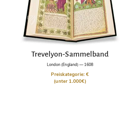
Trevelyon-Sammelband
London (England)
—
1608
Preiskategorie: €
(unter 1.000€)