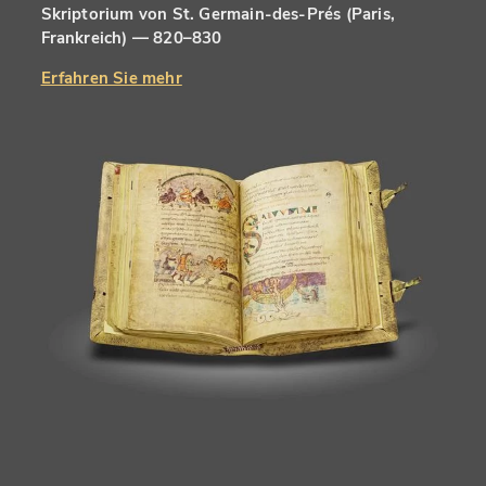
Skriptorium von St. Germain-des-Prés (Paris,
Frankreich) — 820–830
Erfahren Sie mehr