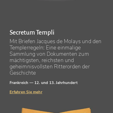
Secretum Templi
Mit Briefen Jacques de Molays und den
Templerregeln: Eine einmalige
Sammlung von Dokumenten zum
mächtigsten, reichsten und
geheimnisvollsten Ritterorden der
Geschichte
Frankreich — 12. und 13. Jahrhundert
Erfahren Sie mehr