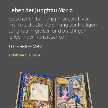
Leben der Jungfrau Maria
Geschaffen für König François I. von
Frankreich: Die Verehrung der Heiligen
Jungfrau in großen und prächtigen
Bildern der Renaissance
Frankreich — 1548
Erfahren Sie mehr