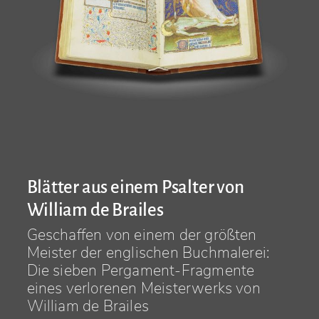
Blätter aus einem Psalter von
William de Brailes
Geschaffen von einem der größten
Meister der englischen Buchmalerei:
Die sieben Pergament-Fragmente
eines verlorenen Meisterwerks von
William de Brailes