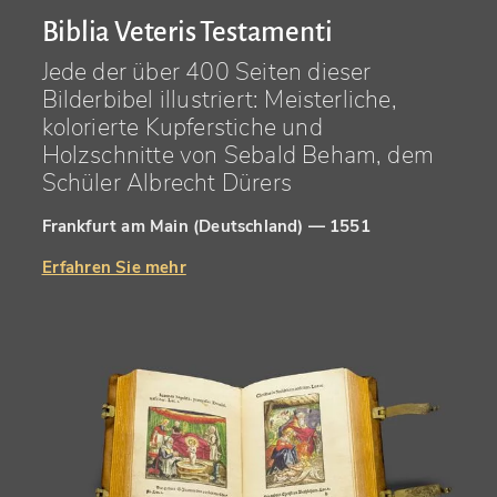
Biblia Veteris Testamenti
Jede der über 400 Seiten dieser
Bilderbibel illustriert: Meisterliche,
kolorierte Kupferstiche und
Holzschnitte von Sebald Beham, dem
Schüler Albrecht Dürers
Frankfurt am Main (Deutschland) — 1551
Erfahren Sie mehr