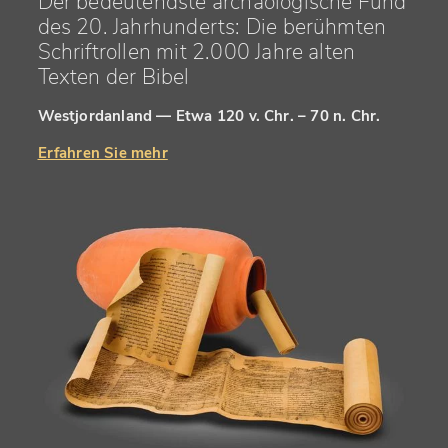
Der bedeutendste archäologische Fund
des 20. Jahrhunderts: Die berühmten
Schriftrollen mit 2.000 Jahre alten
Texten der Bibel
Westjordanland — Etwa 120 v. Chr. – 70 n. Chr.
Erfahren Sie mehr