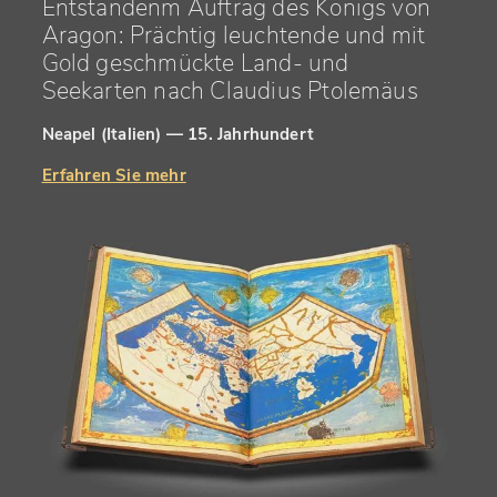
Entstandenm Auftrag des Königs von
Aragon: Prächtig leuchtende und mit
Gold geschmückte Land- und
Seekarten nach Claudius Ptolemäus
Neapel (Italien) — 15. Jahrhundert
Erfahren Sie mehr