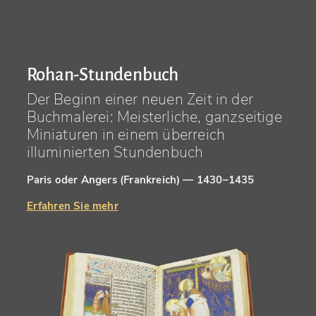
Rohan-Stundenbuch
Der Beginn einer neuen Zeit in der
Buchmalerei: Meisterliche, ganzseitige
Miniaturen in einem überreich
illuminierten Stundenbuch
Paris oder Angers (Frankreich) — 1430–1435
Erfahren Sie mehr