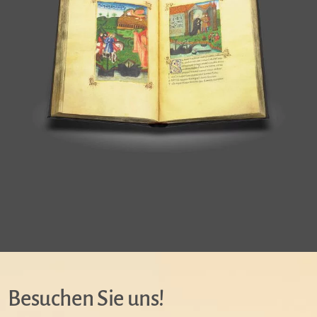
Besuchen Sie uns!