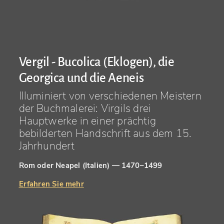
Vergil - Bucolica (Eklogen), die
Georgica und die Aeneis
Illuminiert von verschiedenen Meistern
der Buchmalerei: Virgils drei
Hauptwerke in einer prächtig
bebilderten Handschrift aus dem 15.
Jahrhundert
Rom oder Neapel (Italien) — 1470–1499
Erfahren Sie mehr