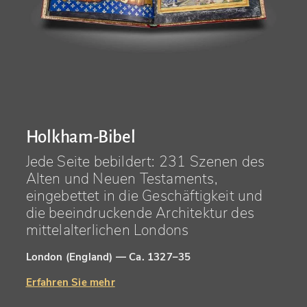
Holkham-Bibel
Jede Seite bebildert: 231 Szenen des
Alten und Neuen Testaments,
eingebettet in die Geschäftigkeit und
die beeindruckende Architektur des
mittelalterlichen Londons
London (England) — Ca. 1327–35
Erfahren Sie mehr