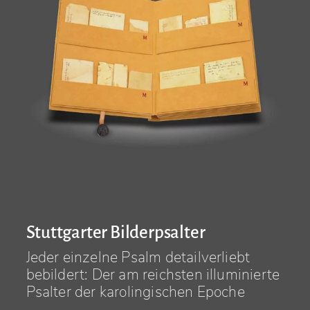
Stuttgarter Bilderpsalter
Jeder einzelne Psalm detailverliebt
bebildert: Der am reichsten illuminierte
Psalter der karolingischen Epoche