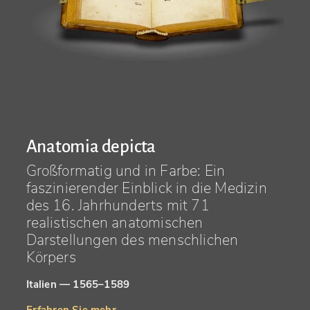
Anatomia depicta
Großformatig und in Farbe: Ein
faszinierender Einblick in die Medizin
des 16. Jahrhunderts mit 71
realistischen anatomischen
Darstellungen des menschlichen
Körpers
Italien — 1565–1589