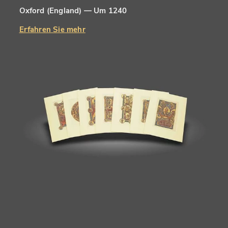
Oxford (England) — Um 1240
Erfahren Sie mehr