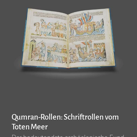
Qumran-Rollen: Schriftrollen vom
Toten Meer