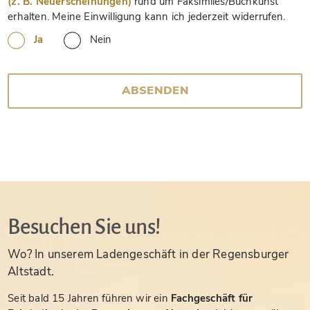
(z. B. Neuerscheinungen)
rund um Faksimiles/Buchkunst
erhalten. Meine Einwilligung kann ich jederzeit widerrufen.
Ja
Nein
ABSENDEN
Besuchen Sie uns!
Wo? In unserem Ladengeschäft in der Regensburger
Altstadt.
Seit bald 15 Jahren führen wir ein
Fachgeschäft für