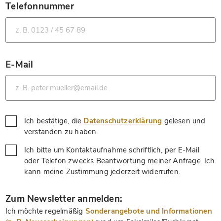
Telefonnummer
*
E-Mail
*
Ich bestätige, die
Datenschutzerklärung
gelesen und
*
verstanden zu haben.
Ich bitte um Kontaktaufnahme schriftlich, per E-Mail
oder Telefon zwecks Beantwortung meiner Anfrage. Ich
*
kann meine Zustimmung jederzeit widerrufen.
*
Zum Newsletter anmelden:
Ich möchte regelmäßig
Sonderangebote und Informationen