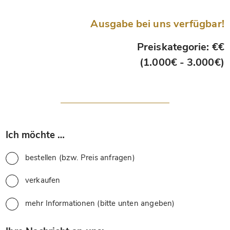
Ausgabe bei uns verfügbar!
Preiskategorie: €€
(1.000€ - 3.000€)
*
Ich möchte …
bestellen (bzw. Preis anfragen)
verkaufen
mehr Informationen (bitte unten angeben)
*