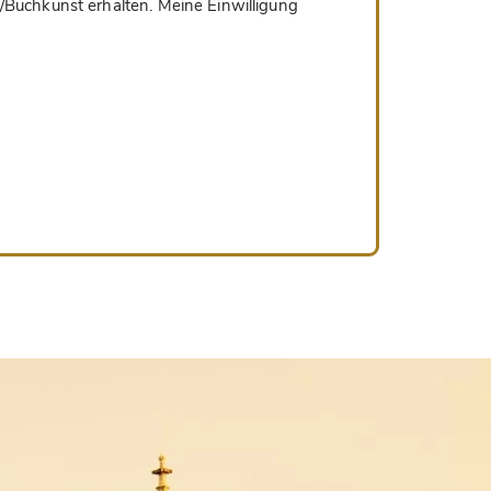
/Buchkunst erhalten. Meine Einwilligung