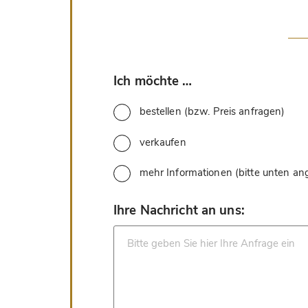
*
Ich möchte …
bestellen (bzw. Preis anfragen)
verkaufen
mehr Informationen (bitte unten a
*
Ihre Nachricht an uns: