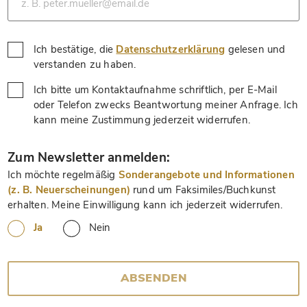
Ich bestätige, die
Datenschutzerklärung
gelesen und
*
verstanden zu haben.
Ich bitte um Kontaktaufnahme schriftlich, per E-Mail
oder Telefon zwecks Beantwortung meiner Anfrage. Ich
*
kann meine Zustimmung jederzeit widerrufen.
*
Zum Newsletter anmelden:
Ich möchte regelmäßig
Sonderangebote und Informationen
(z. B. Neuerscheinungen)
rund um Faksimiles/Buchkunst
erhalten. Meine Einwilligung kann ich jederzeit widerrufen.
Ja
Nein
ABSENDEN