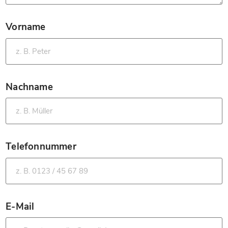
Vorname
*
Nachname
*
Telefonnummer
*
E-Mail
*