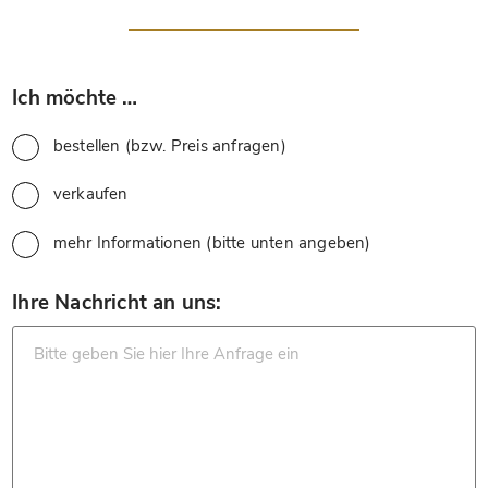
*
Ich möchte …
bestellen (bzw. Preis anfragen)
verkaufen
mehr Informationen (bitte unten angeben)
*
Ihre Nachricht an uns: