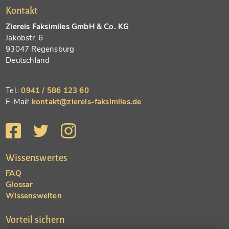
Kontakt
Ziereis Faksimiles GmbH & Co. KG
Jakobstr. 6
93047 Regensburg
Deutschland
Tel.:
0941 / 586 123 60
E-Mail:
kontakt@ziereis-faksimiles.de
Wissenswertes
FAQ
Glossar
Wissenswelten
Vorteil sichern