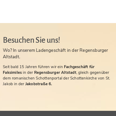
Besuchen Sie uns!
Wo? In unserem Ladengeschäft in der Regensburger
Altstadt.
Seit bald 15 Jahren führen wir ein
Fachgeschäft für
Faksimiles
in der
Regensburger Altstadt
, gleich gegenüber
dem romanischen Schottenportal der Schottenkirche von St.
Jakob in der
Jakobstraße 6.