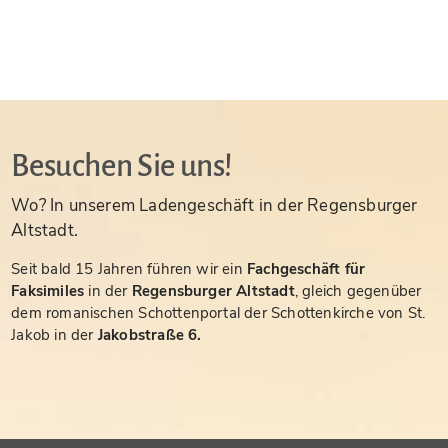
Besuchen Sie uns!
Wo? In unserem Ladengeschäft in der Regensburger
Altstadt.
Seit bald 15 Jahren führen wir ein
Fachgeschäft für
Faksimiles
in der
Regensburger Altstadt
, gleich gegenüber
dem romanischen Schottenportal der Schottenkirche von St.
Jakob in der
Jakobstraße 6.