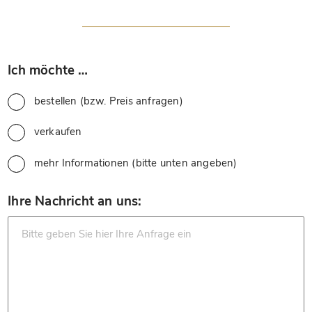
*
Ich möchte …
bestellen (bzw. Preis anfragen)
verkaufen
mehr Informationen (bitte unten angeben)
*
Ihre Nachricht an uns: