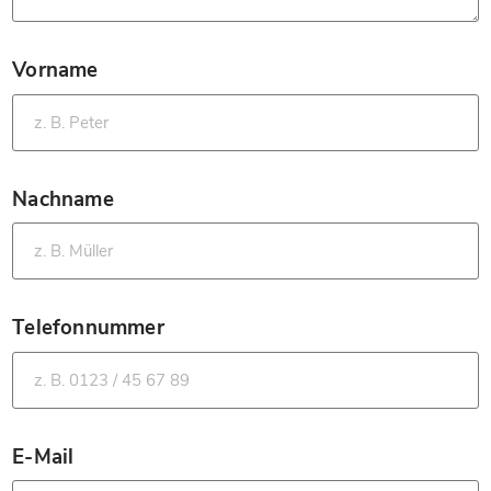
Vorname
*
Nachname
*
Telefonnummer
*
E-Mail
*