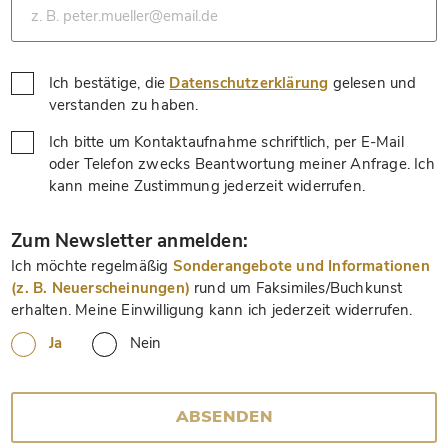
Ich bestätige, die
Datenschutzerklärung
gelesen und
*
verstanden zu haben.
Ich bitte um Kontaktaufnahme schriftlich, per E-Mail
oder Telefon zwecks Beantwortung meiner Anfrage. Ich
*
kann meine Zustimmung jederzeit widerrufen.
*
Zum Newsletter anmelden:
Ich möchte regelmäßig
Sonderangebote und Informationen
(z. B. Neuerscheinungen)
rund um Faksimiles/Buchkunst
erhalten. Meine Einwilligung kann ich jederzeit widerrufen.
Ja
Nein
ABSENDEN