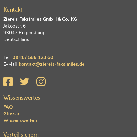
Kontakt
Ziereis Faksimiles GmbH & Co. KG
Jakobstr. 6
93047 Regensburg
Deutschland
Tel.:
0941 / 586 123 60
E-Mail:
kontakt@ziereis-faksimiles.de
Wissenswertes
FAQ
Glossar
Wissenswelten
Vorteil sichern