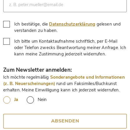
Ich bestätige, die
Datenschutzerklärung
gelesen und
*
verstanden zu haben.
Ich bitte um Kontaktaufnahme schriftlich, per E-Mail
oder Telefon zwecks Beantwortung meiner Anfrage. Ich
*
kann meine Zustimmung jederzeit widerrufen.
*
Zum Newsletter anmelden:
Ich möchte regelmäßig
Sonderangebote und Informationen
(z. B. Neuerscheinungen)
rund um Faksimiles/Buchkunst
erhalten. Meine Einwilligung kann ich jederzeit widerrufen.
Ja
Nein
ABSENDEN