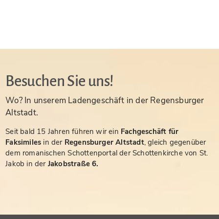
Besuchen Sie uns!
Wo? In unserem Ladengeschäft in der Regensburger
Altstadt.
Seit bald 15 Jahren führen wir ein
Fachgeschäft für
Faksimiles
in der
Regensburger Altstadt
, gleich gegenüber
dem romanischen Schottenportal der Schottenkirche von St.
Jakob in der
Jakobstraße 6.