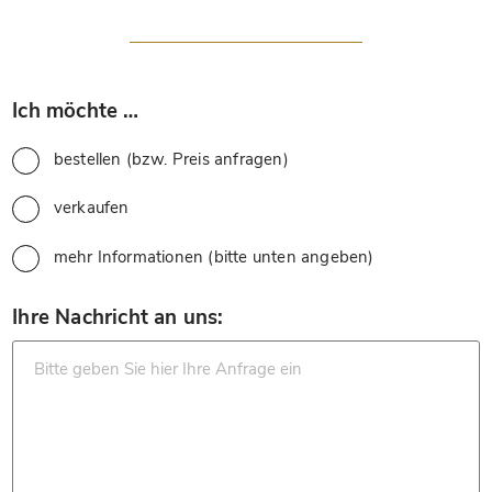
*
Ich möchte …
bestellen (bzw. Preis anfragen)
verkaufen
mehr Informationen (bitte unten angeben)
*
Ihre Nachricht an uns: