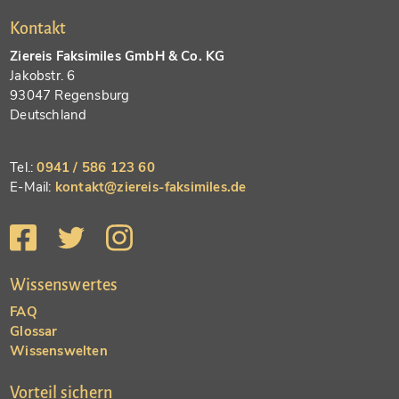
Kontakt
Ziereis Faksimiles GmbH & Co. KG
Jakobstr. 6
93047 Regensburg
Deutschland
Tel.:
0941 / 586 123 60
E-Mail:
kontakt@ziereis-faksimiles.de
Wissenswertes
FAQ
Glossar
Wissenswelten
Vorteil sichern