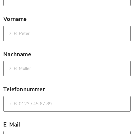
Vorname
*
Nachname
*
Telefonnummer
*
E-Mail
*