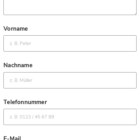
Vorname
*
Nachname
*
Telefonnummer
*
E-Mail