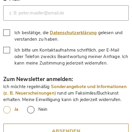
*
Ich bestätige, die
Datenschutzerklärung
gelesen und
*
verstanden zu haben.
Ich bitte um Kontaktaufnahme schriftlich, per E-Mail
oder Telefon zwecks Beantwortung meiner Anfrage. Ich
*
kann meine Zustimmung jederzeit widerrufen.
*
Zum Newsletter anmelden:
Ich möchte regelmäßig
Sonderangebote und Informationen
(z. B. Neuerscheinungen)
rund um Faksimiles/Buchkunst
erhalten. Meine Einwilligung kann ich jederzeit widerrufen.
Ja
Nein
ABSENDEN