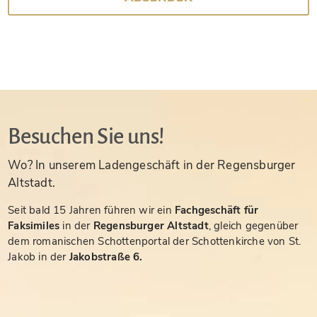
Besuchen Sie uns!
Wo? In unserem Ladengeschäft in der Regensburger
Altstadt.
Seit bald 15 Jahren führen wir ein
Fachgeschäft für
Faksimiles
in der
Regensburger Altstadt
, gleich gegenüber
dem romanischen Schottenportal der Schottenkirche von St.
Jakob in der
Jakobstraße 6.