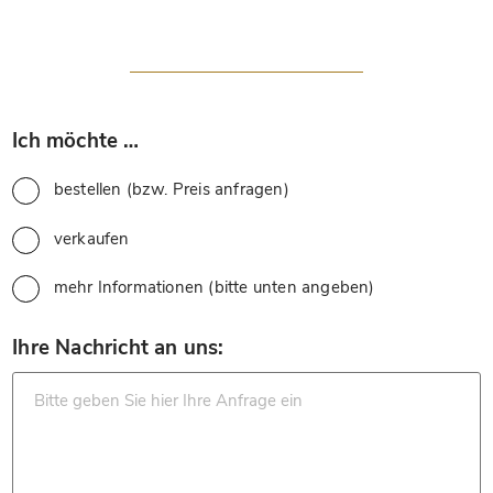
*
Ich möchte …
bestellen (bzw. Preis anfragen)
verkaufen
mehr Informationen (bitte unten angeben)
*
Ihre Nachricht an uns: