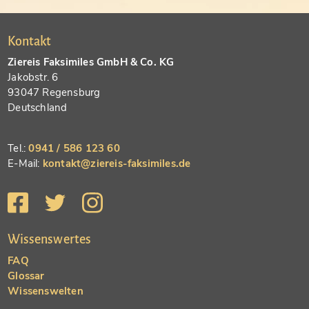
Kontakt
Ziereis Faksimiles GmbH & Co. KG
Jakobstr. 6
93047 Regensburg
Deutschland
Tel.:
0941 / 586 123 60
E-Mail:
kontakt@ziereis-faksimiles.de
Wissenswertes
FAQ
Glossar
Wissenswelten