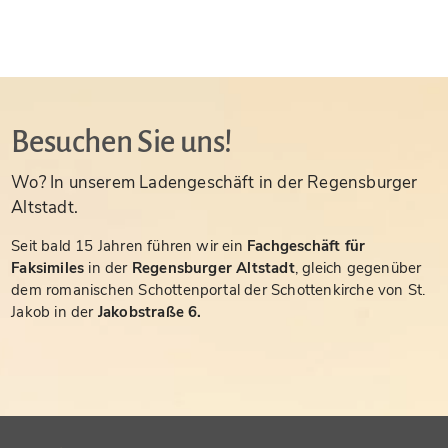
Besuchen Sie uns!
Wo? In unserem Ladengeschäft in der Regensburger
Altstadt.
Seit bald 15 Jahren führen wir ein
Fachgeschäft für
Faksimiles
in der
Regensburger Altstadt
, gleich gegenüber
dem romanischen Schottenportal der Schottenkirche von St.
Jakob in der
Jakobstraße 6.