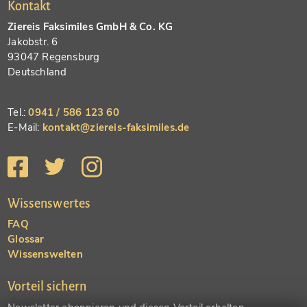
Kontakt
Ziereis Faksimiles GmbH & Co. KG
Jakobstr. 6
93047 Regensburg
Deutschland
Tel.:
0941 / 586 123 60
E-Mail:
kontakt@ziereis-faksimiles.de
Wissenswertes
FAQ
Glossar
Wissenswelten
Vorteil sichern