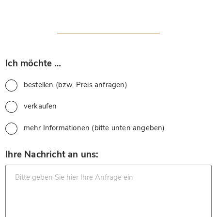
*
Ich möchte …
bestellen (bzw. Preis anfragen)
verkaufen
mehr Informationen (bitte unten angeben)
*
Ihre Nachricht an uns: