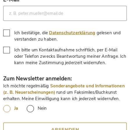
*
Ich bestätige, die
Datenschutzerklärung
gelesen und
*
verstanden zu haben.
Ich bitte um Kontaktaufnahme schriftlich, per E-Mail
oder Telefon zwecks Beantwortung meiner Anfrage. Ich
*
kann meine Zustimmung jederzeit widerrufen.
*
Zum Newsletter anmelden:
Ich möchte regelmäßig
Sonderangebote und Informationen
(z. B. Neuerscheinungen)
rund um Faksimiles/Buchkunst
erhalten. Meine Einwilligung kann ich jederzeit widerrufen.
Ja
Nein
ABSENDEN