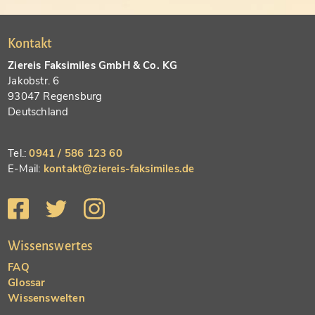
Kontakt
Ziereis Faksimiles GmbH & Co. KG
Jakobstr. 6
93047 Regensburg
Deutschland
Tel.:
0941 / 586 123 60
E-Mail:
kontakt@ziereis-faksimiles.de
Wissenswertes
FAQ
Glossar
Wissenswelten