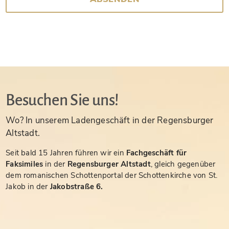
Besuchen Sie uns!
Wo? In unserem Ladengeschäft in der Regensburger
Altstadt.
Seit bald 15 Jahren führen wir ein
Fachgeschäft für
Faksimiles
in der
Regensburger Altstadt
, gleich gegenüber
dem romanischen Schottenportal der Schottenkirche von St.
Jakob in der
Jakobstraße 6.