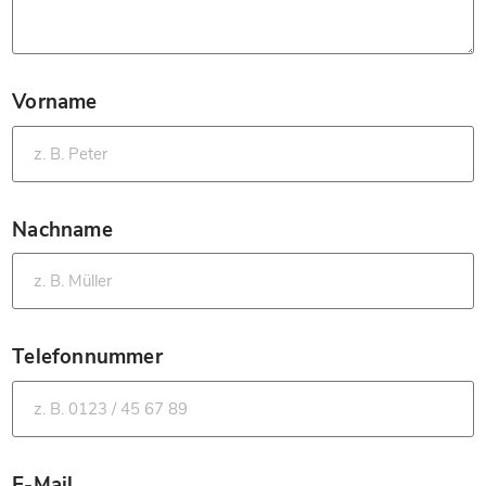
Vorname
*
Nachname
*
Telefonnummer
*
E-Mail