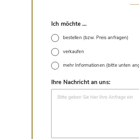
*
Ich möchte …
bestellen (bzw. Preis anfragen)
verkaufen
mehr Informationen (bitte unten a
*
Ihre Nachricht an uns: