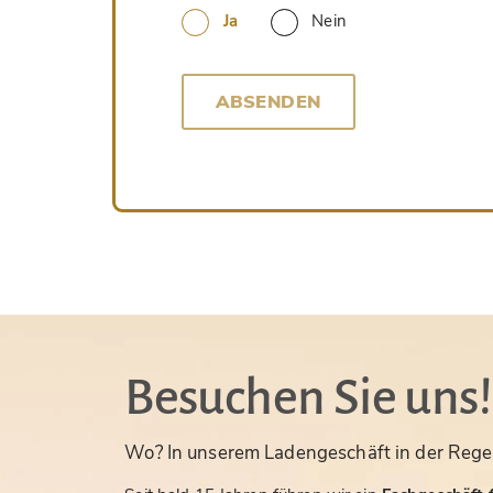
Ja
Nein
ABSENDEN
Besuchen Sie uns!
Wo? In unserem Ladengeschäft in der Rege