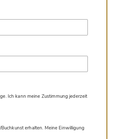
age. Ich kann meine Zustimmung jederzeit
/Buchkunst erhalten. Meine Einwilligung