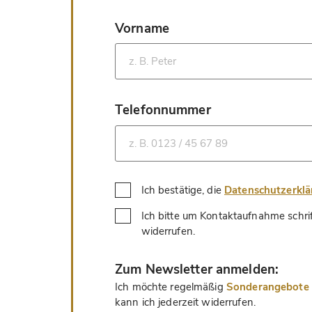
Vorname
*
Telefonnummer
*
Ich bestätige, die
Datenschutzerkl
Ich bitte um Kontaktaufnahme schri
*
widerrufen.
*
Zum Newsletter anmelden:
Ich möchte regelmäßig
Sonderangebote u
kann ich jederzeit widerrufen.