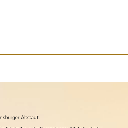
nsburger Altstadt.