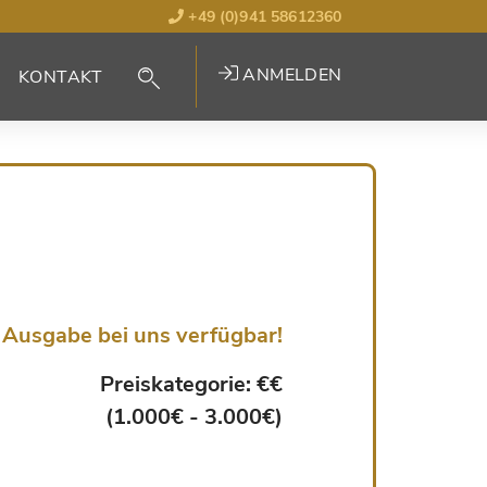
+49 (0)941 58612360
ANMELDEN
KONTAKT
Ausgabe bei uns verfügbar!
Preiskategorie: €€
(1.000€ - 3.000€)