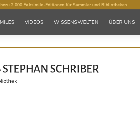
hezu 2.000 Faksimile-Editionen für Sammler und Bibliotheken
MILES
VIDEOS
WISSENSWELTEN
ÜBER UNS
 STEPHAN SCHRIBER
liothek