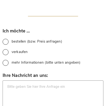
*
Ich möchte …
bestellen (bzw. Preis anfragen)
verkaufen
mehr Informationen (bitte unten angeben)
*
Ihre Nachricht an uns: