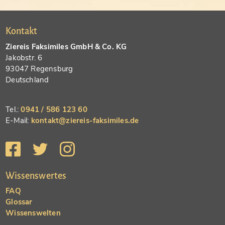
Kontakt
Ziereis Faksimiles GmbH & Co. KG
Jakobstr. 6
93047 Regensburg
Deutschland
Tel.:
0941 / 586 123 60
E-Mail:
kontakt@ziereis-faksimiles.de
Wissenswertes
FAQ
Glossar
Wissenswelten