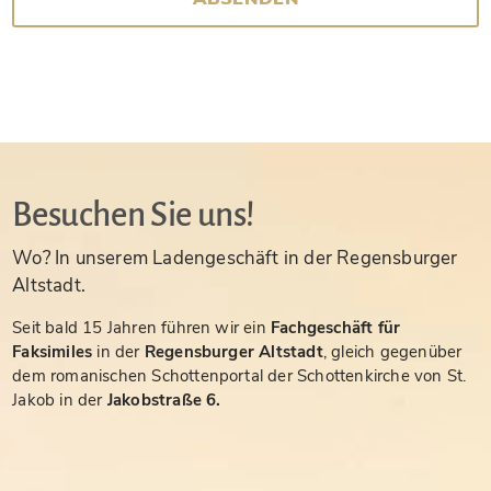
Besuchen Sie uns!
Wo? In unserem Ladengeschäft in der Regensburger
Altstadt.
Seit bald 15 Jahren führen wir ein
Fachgeschäft für
Faksimiles
in der
Regensburger Altstadt
, gleich gegenüber
dem romanischen Schottenportal der Schottenkirche von St.
Jakob in der
Jakobstraße 6.