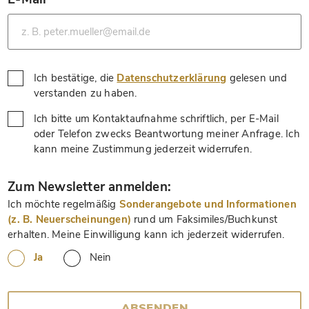
*
Ich bestätige, die
Datenschutzerklärung
gelesen und
*
verstanden zu haben.
Ich bitte um Kontaktaufnahme schriftlich, per E-Mail
oder Telefon zwecks Beantwortung meiner Anfrage. Ich
*
kann meine Zustimmung jederzeit widerrufen.
*
Zum Newsletter anmelden:
Ich möchte regelmäßig
Sonderangebote und Informationen
(z. B. Neuerscheinungen)
rund um Faksimiles/Buchkunst
erhalten. Meine Einwilligung kann ich jederzeit widerrufen.
Ja
Nein
ABSENDEN