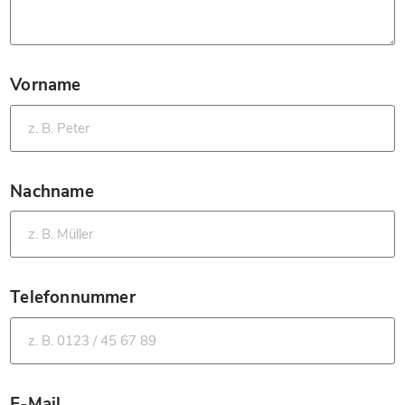
Vorname
*
Nachname
*
Telefonnummer
*
E-Mail