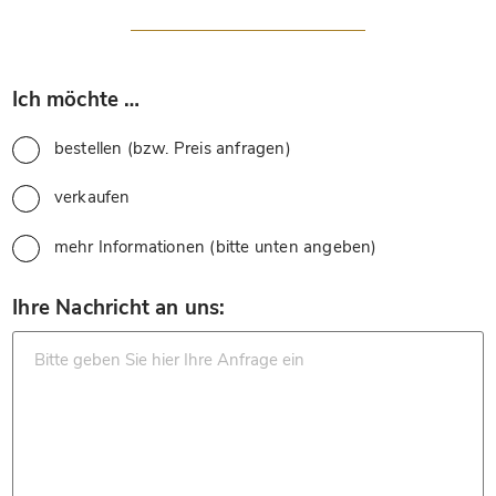
*
Ich möchte …
bestellen (bzw. Preis anfragen)
verkaufen
mehr Informationen (bitte unten angeben)
*
Ihre Nachricht an uns: