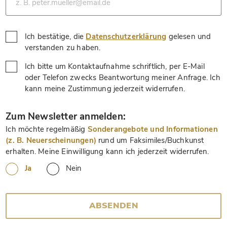
Ich bestätige, die
Datenschutzerklärung
gelesen und
*
verstanden zu haben.
Ich bitte um Kontaktaufnahme schriftlich, per E-Mail
oder Telefon zwecks Beantwortung meiner Anfrage. Ich
*
kann meine Zustimmung jederzeit widerrufen.
*
Zum Newsletter anmelden:
Ich möchte regelmäßig
Sonderangebote und Informationen
(z. B. Neuerscheinungen)
rund um Faksimiles/Buchkunst
erhalten. Meine Einwilligung kann ich jederzeit widerrufen.
Ja
Nein
ABSENDEN