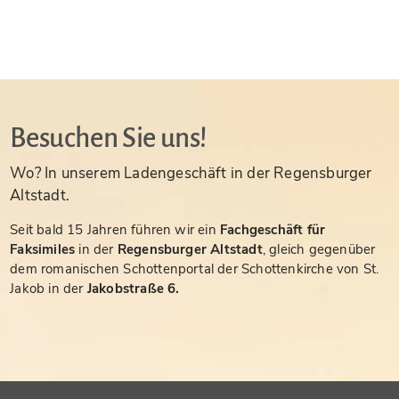
Besuchen Sie uns!
Wo? In unserem Ladengeschäft in der Regensburger
Altstadt.
Seit bald 15 Jahren führen wir ein
Fachgeschäft für
Faksimiles
in der
Regensburger Altstadt
, gleich gegenüber
dem romanischen Schottenportal der Schottenkirche von St.
Jakob in der
Jakobstraße 6.