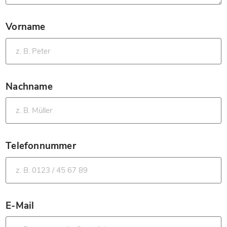
Vorname
*
Nachname
*
Telefonnummer
*
E-Mail
*