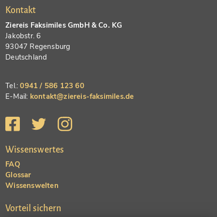
Kontakt
Ziereis Faksimiles GmbH & Co. KG
Jakobstr. 6
93047 Regensburg
Deutschland
Tel.:
0941 / 586 123 60
E-Mail:
kontakt@ziereis-faksimiles.de
Wissenswertes
FAQ
Glossar
Wissenswelten
Vorteil sichern