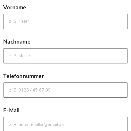
Vorname
*
Nachname
*
Telefonnummer
*
E-Mail
*