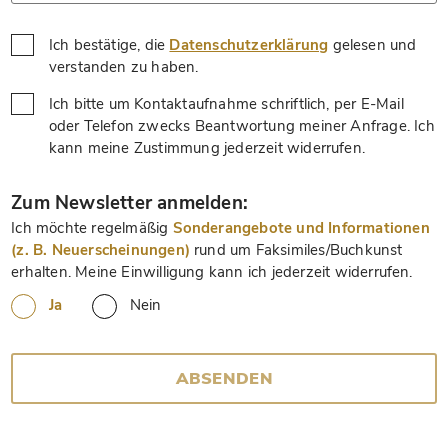
Ich bestätige, die
Datenschutzerklärung
gelesen und
*
verstanden zu haben.
Ich bitte um Kontaktaufnahme schriftlich, per E-Mail
oder Telefon zwecks Beantwortung meiner Anfrage. Ich
*
kann meine Zustimmung jederzeit widerrufen.
*
Zum Newsletter anmelden:
Ich möchte regelmäßig
Sonderangebote und Informationen
(z. B. Neuerscheinungen)
rund um Faksimiles/Buchkunst
erhalten. Meine Einwilligung kann ich jederzeit widerrufen.
Ja
Nein
ABSENDEN