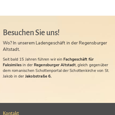
Besuchen Sie uns!
Wo? In unserem Ladengeschäft in der Regensburger
Altstadt.
Seit bald 15 Jahren führen wir ein
Fachgeschäft für
Faksimiles
in der
Regensburger Altstadt
, gleich gegenüber
dem romanischen Schottenportal der Schottenkirche von St.
Jakob in der
Jakobstraße 6.
Kontakt