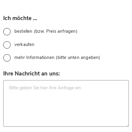
*
Ich möchte …
bestellen (bzw. Preis anfragen)
verkaufen
mehr Informationen (bitte unten angeben)
*
Ihre Nachricht an uns: