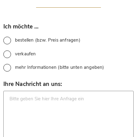
*
Ich möchte …
bestellen (bzw. Preis anfragen)
verkaufen
mehr Informationen (bitte unten angeben)
*
Ihre Nachricht an uns: