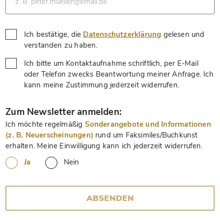
Ich bestätige, die
Datenschutzerklärung
gelesen und
*
verstanden zu haben.
Ich bitte um Kontaktaufnahme schriftlich, per E-Mail
oder Telefon zwecks Beantwortung meiner Anfrage. Ich
*
kann meine Zustimmung jederzeit widerrufen.
*
Zum Newsletter anmelden:
Ich möchte regelmäßig
Sonderangebote und Informationen
(z. B. Neuerscheinungen)
rund um Faksimiles/Buchkunst
erhalten. Meine Einwilligung kann ich jederzeit widerrufen.
Ja
Nein
ABSENDEN