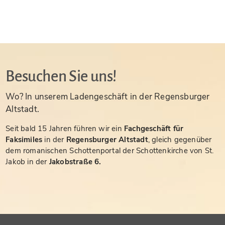
Besuchen Sie uns!
Wo? In unserem Ladengeschäft in der Regensburger
Altstadt.
Seit bald 15 Jahren führen wir ein
Fachgeschäft für
Faksimiles
in der
Regensburger Altstadt
, gleich gegenüber
dem romanischen Schottenportal der Schottenkirche von St.
Jakob in der
Jakobstraße 6.