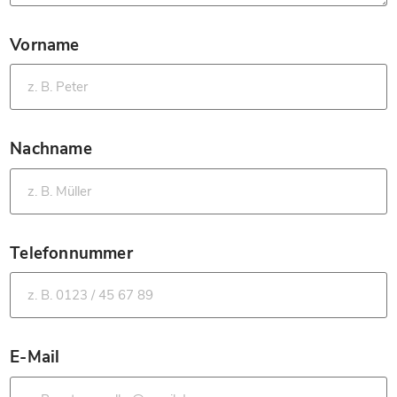
Vorname
*
Nachname
*
Telefonnummer
*
E-Mail
*