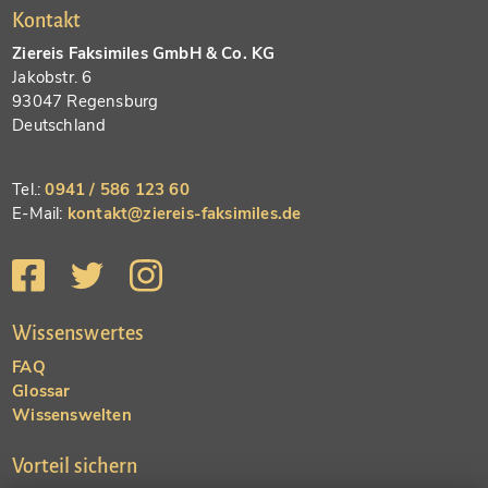
Kontakt
Ziereis Faksimiles GmbH & Co. KG
Jakobstr. 6
93047 Regensburg
Deutschland
Tel.:
0941 / 586 123 60
E-Mail:
kontakt@ziereis-faksimiles.de
Wissenswertes
FAQ
Glossar
Wissenswelten
Vorteil sichern