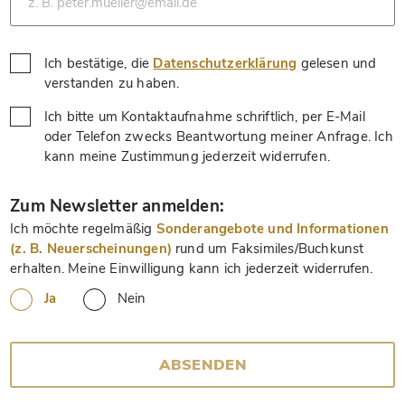
Ich bestätige, die
Datenschutzerklärung
gelesen und
*
verstanden zu haben.
Ich bitte um Kontaktaufnahme schriftlich, per E-Mail
oder Telefon zwecks Beantwortung meiner Anfrage. Ich
*
kann meine Zustimmung jederzeit widerrufen.
*
Zum Newsletter anmelden:
Ich möchte regelmäßig
Sonderangebote und Informationen
(z. B. Neuerscheinungen)
rund um Faksimiles/Buchkunst
erhalten. Meine Einwilligung kann ich jederzeit widerrufen.
Ja
Nein
ABSENDEN