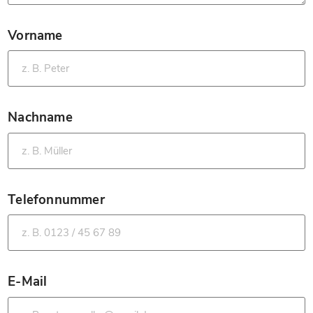
Vorname
*
Nachname
*
Telefonnummer
*
E-Mail
*