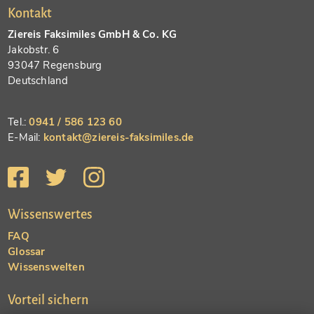
Kontakt
Ziereis Faksimiles GmbH & Co. KG
Jakobstr. 6
93047 Regensburg
Deutschland
Tel.:
0941 / 586 123 60
E-Mail:
kontakt@ziereis-faksimiles.de
Wissenswertes
FAQ
Glossar
Wissenswelten
Vorteil sichern