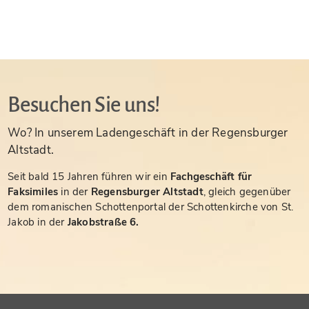
Besuchen Sie uns!
Wo? In unserem Ladengeschäft in der Regensburger
Altstadt.
Seit bald 15 Jahren führen wir ein
Fachgeschäft für
Faksimiles
in der
Regensburger Altstadt
, gleich gegenüber
dem romanischen Schottenportal der Schottenkirche von St.
Jakob in der
Jakobstraße 6.