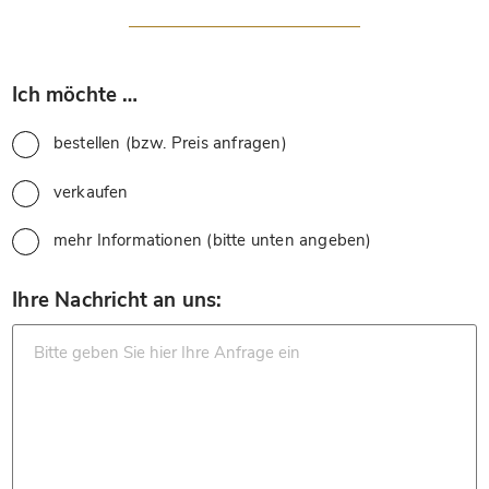
*
Ich möchte …
bestellen (bzw. Preis anfragen)
verkaufen
mehr Informationen (bitte unten angeben)
*
Ihre Nachricht an uns: