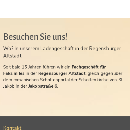
Besuchen Sie uns!
Wo? In unserem Ladengeschäft in der Regensburger
Altstadt.
Seit bald 15 Jahren führen wir ein
Fachgeschäft für
Faksimiles
in der
Regensburger Altstadt
, gleich gegenüber
dem romanischen Schottenportal der Schottenkirche von St.
Jakob in der
Jakobstraße 6.
Kontakt