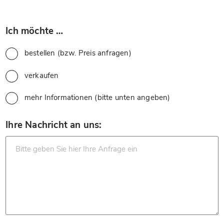
*
Ich möchte …
bestellen (bzw. Preis anfragen)
verkaufen
mehr Informationen (bitte unten angeben)
*
Ihre Nachricht an uns: