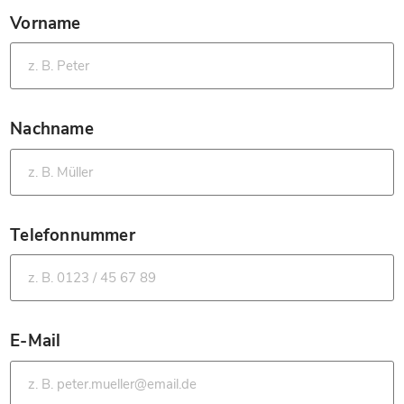
Vorname
*
Nachname
*
Telefonnummer
*
E-Mail
*