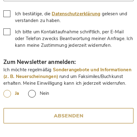
Ich bestätige, die
Datenschutzerklärung
gelesen und
*
verstanden zu haben.
Ich bitte um Kontaktaufnahme schriftlich, per E-Mail
oder Telefon zwecks Beantwortung meiner Anfrage. Ich
*
kann meine Zustimmung jederzeit widerrufen.
*
Zum Newsletter anmelden:
Ich möchte regelmäßig
Sonderangebote und Informationen
(z. B. Neuerscheinungen)
rund um Faksimiles/Buchkunst
erhalten. Meine Einwilligung kann ich jederzeit widerrufen.
Ja
Nein
ABSENDEN