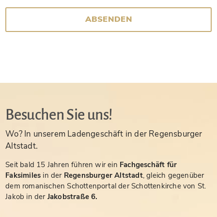
ABSENDEN
Besuchen Sie uns!
Wo? In unserem Ladengeschäft in der Regensburger
Altstadt.
Seit bald 15 Jahren führen wir ein
Fachgeschäft für
Faksimiles
in der
Regensburger Altstadt
, gleich gegenüber
dem romanischen Schottenportal der Schottenkirche von St.
Jakob in der
Jakobstraße 6.