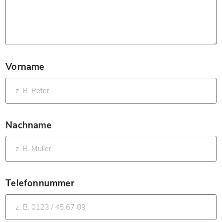
Vorname
*
Nachname
*
Telefonnummer
*