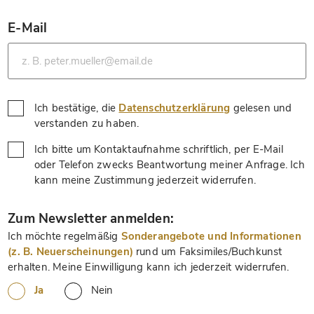
E-Mail
*
Ich bestätige, die
Datenschutzerklärung
gelesen und
*
verstanden zu haben.
Ich bitte um Kontaktaufnahme schriftlich, per E-Mail
oder Telefon zwecks Beantwortung meiner Anfrage. Ich
*
kann meine Zustimmung jederzeit widerrufen.
*
Zum Newsletter anmelden:
Ich möchte regelmäßig
Sonderangebote und Informationen
(z. B. Neuerscheinungen)
rund um Faksimiles/Buchkunst
erhalten. Meine Einwilligung kann ich jederzeit widerrufen.
Ja
Nein