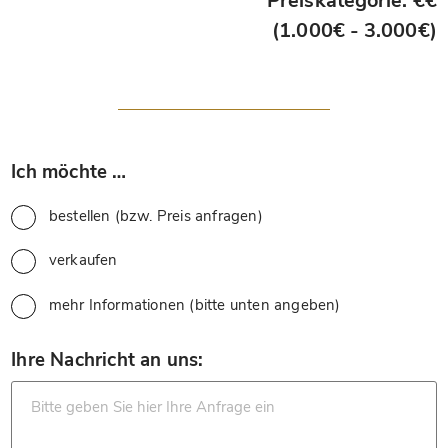
Preiskategorie: €€
(1.000€ - 3.000€)
*
Ich möchte …
bestellen (bzw. Preis anfragen)
verkaufen
mehr Informationen (bitte unten angeben)
*
Ihre Nachricht an uns: