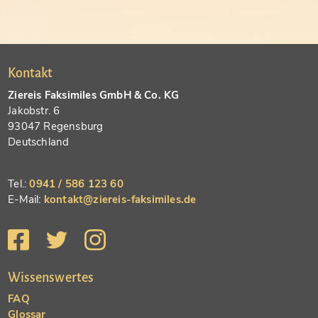
Kontakt
Ziereis Faksimiles GmbH & Co. KG
Jakobstr. 6
93047 Regensburg
Deutschland
Tel.:
0941 / 586 123 60
E-Mail:
kontakt@ziereis-faksimiles.de
Wissenswertes
FAQ
Glossar