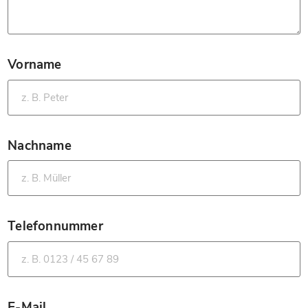
Vorname
*
Nachname
*
Telefonnummer
*
E-Mail