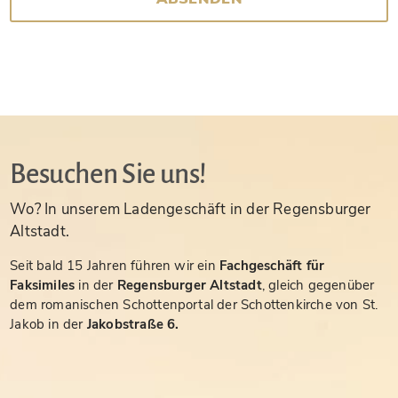
Besuchen Sie uns!
Wo? In unserem Ladengeschäft in der Regensburger
Altstadt.
Seit bald 15 Jahren führen wir ein
Fachgeschäft für
Faksimiles
in der
Regensburger Altstadt
, gleich gegenüber
dem romanischen Schottenportal der Schottenkirche von St.
Jakob in der
Jakobstraße 6.