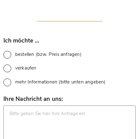
*
Ich möchte …
bestellen (bzw. Preis anfragen)
verkaufen
mehr Informationen (bitte unten angeben)
*
Ihre Nachricht an uns: