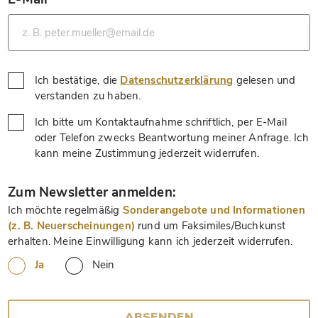
*
Ich bestätige, die
Datenschutzerklärung
gelesen und
*
verstanden zu haben.
Ich bitte um Kontaktaufnahme schriftlich, per E-Mail
oder Telefon zwecks Beantwortung meiner Anfrage. Ich
*
kann meine Zustimmung jederzeit widerrufen.
*
Zum Newsletter anmelden:
Ich möchte regelmäßig
Sonderangebote und Informationen
(z. B. Neuerscheinungen)
rund um Faksimiles/Buchkunst
erhalten. Meine Einwilligung kann ich jederzeit widerrufen.
Ja
Nein
ABSENDEN