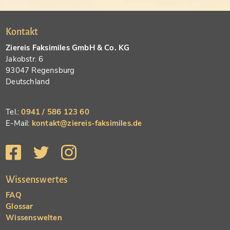
Kontakt
Ziereis Faksimiles GmbH & Co. KG
Jakobstr. 6
93047 Regensburg
Deutschland
Tel.:
0941 / 586 123 60
E-Mail:
kontakt@ziereis-faksimiles.de
Wissenswertes
FAQ
Glossar
Wissenswelten