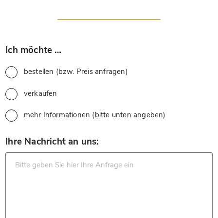
*
Ich möchte …
bestellen (bzw. Preis anfragen)
verkaufen
mehr Informationen (bitte unten angeben)
*
Ihre Nachricht an uns: