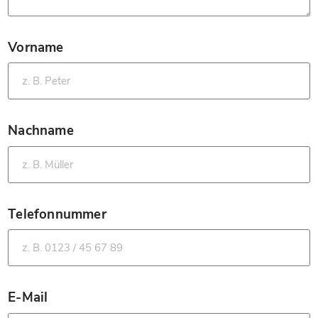
Vorname
*
Nachname
*
Telefonnummer
*
E-Mail
*