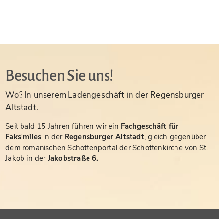
Besuchen Sie uns!
Wo? In unserem Ladengeschäft in der Regensburger
Altstadt.
Seit bald 15 Jahren führen wir ein
Fachgeschäft für
Faksimiles
in der
Regensburger Altstadt
, gleich gegenüber
dem romanischen Schottenportal der Schottenkirche von St.
Jakob in der
Jakobstraße 6.