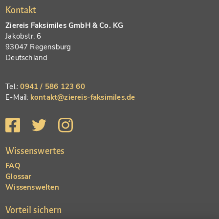
Kontakt
Ziereis Faksimiles GmbH & Co. KG
Jakobstr. 6
93047 Regensburg
Deutschland
Tel.:
0941 / 586 123 60
E-Mail:
kontakt@ziereis-faksimiles.de
Wissenswertes
FAQ
Glossar
Wissenswelten
Vorteil sichern