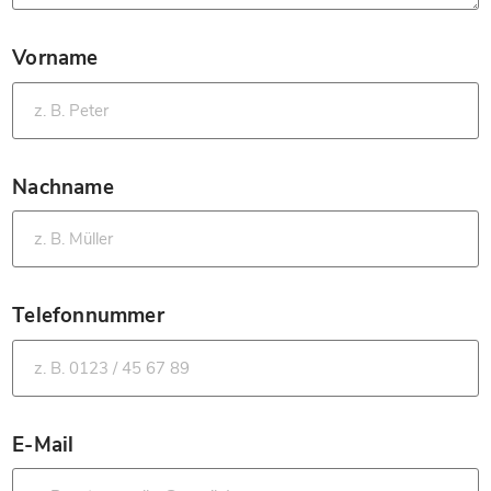
Vorname
*
Nachname
*
Telefonnummer
*
E-Mail
*