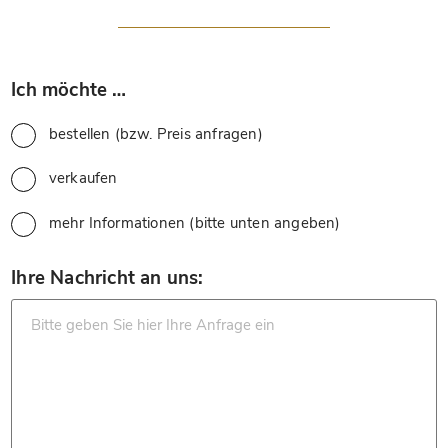
*
Ich möchte …
bestellen (bzw. Preis anfragen)
verkaufen
mehr Informationen (bitte unten angeben)
*
Ihre Nachricht an uns: