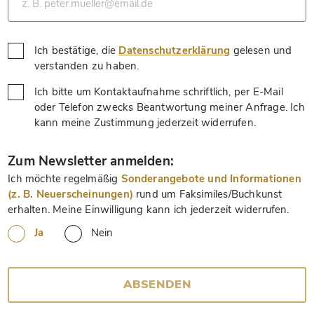
Ich bestätige, die
Datenschutzerklärung
gelesen und
*
verstanden zu haben.
Ich bitte um Kontaktaufnahme schriftlich, per E-Mail
oder Telefon zwecks Beantwortung meiner Anfrage. Ich
*
kann meine Zustimmung jederzeit widerrufen.
*
Zum Newsletter anmelden:
Ich möchte regelmäßig
Sonderangebote und Informationen
(z. B. Neuerscheinungen)
rund um Faksimiles/Buchkunst
erhalten. Meine Einwilligung kann ich jederzeit widerrufen.
Ja
Nein
ABSENDEN