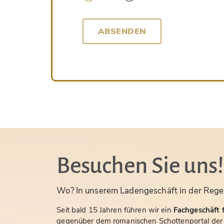
ABSENDEN
Besuchen Sie uns!
Wo? In unserem Ladengeschäft in der Rege
Seit bald 15 Jahren führen wir ein
Fachgeschäft f
gegenüber dem romanischen Schottenportal der S