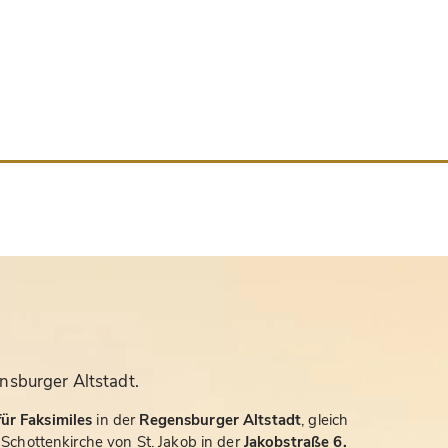
nsburger Altstadt.
ür Faksimiles
in der
Regensburger Altstadt
, gleich
chottenkirche von St. Jakob in der
Jakobstraße 6.