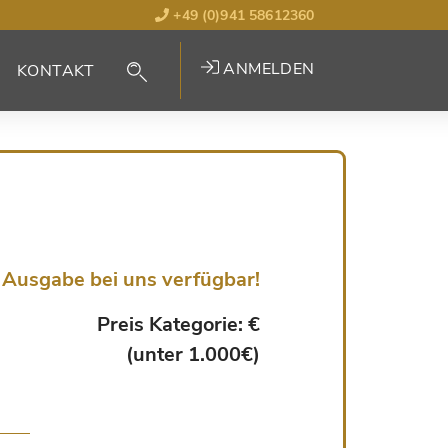
+49 (0)941 58612360
ANMELDEN
KONTAKT
Ausgabe bei uns verfügbar!
Preis Kategorie: €
(unter 1.000€)