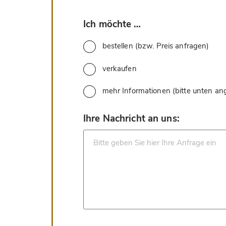
*
Ich möchte …
bestellen (bzw. Preis anfragen)
verkaufen
mehr Informationen (bitte unten a
*
Ihre Nachricht an uns: