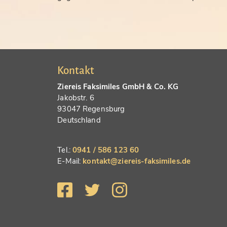
Kontakt
Ziereis Faksimiles GmbH & Co. KG
Jakobstr. 6
93047 Regensburg
Deutschland
Tel.:
0941 / 586 123 60
E-Mail:
kontakt@ziereis-faksimiles.de