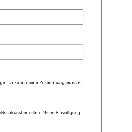
age. Ich kann meine Zustimmung jederzeit
/Buchkunst erhalten. Meine Einwilligung