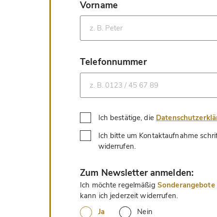
Vorname
*
Telefonnummer
*
Ich bestätige, die
Datenschutzerkl
Ich bitte um Kontaktaufnahme schri
*
widerrufen.
*
Zum Newsletter anmelden:
Ich möchte regelmäßig
Sonderangebote u
kann ich jederzeit widerrufen.
Ja
Nein