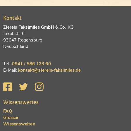
Kontakt
Ziereis Faksimiles GmbH & Co. KG
Jakobstr. 6
93047 Regensburg
Deutschland
Tel.:
0941 / 586 123 60
E-Mail:
kontakt@ziereis-faksimiles.de
Wissenswertes
FAQ
Glossar
Wissenswelten