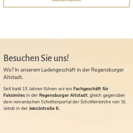
Besuchen Sie uns!
Wo? In unserem Ladengeschäft in der Regensburger
Altstadt.
Seit bald 15 Jahren führen wir ein
Fachgeschäft für
Faksimiles
in der
Regensburger Altstadt
, gleich gegenüber
dem romanischen Schottenportal der Schottenkirche von St.
Jakob in der
Jakobstraße 6.