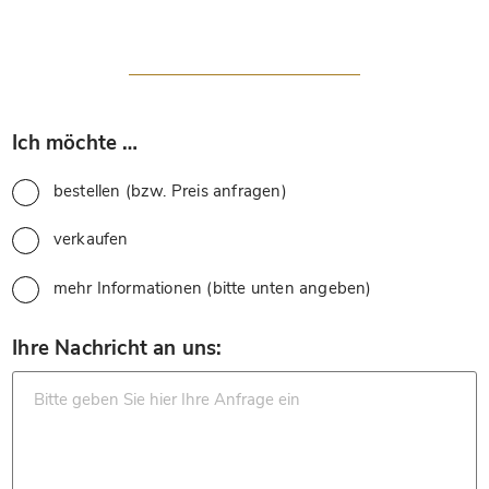
*
Ich möchte …
bestellen (bzw. Preis anfragen)
verkaufen
mehr Informationen (bitte unten angeben)
*
Ihre Nachricht an uns: