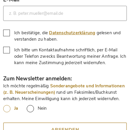
*
Ich bestätige, die
Datenschutzerklärung
gelesen und
*
verstanden zu haben.
Ich bitte um Kontaktaufnahme schriftlich, per E-Mail
oder Telefon zwecks Beantwortung meiner Anfrage. Ich
*
kann meine Zustimmung jederzeit widerrufen.
*
Zum Newsletter anmelden:
Ich möchte regelmäßig
Sonderangebote und Informationen
(z. B. Neuerscheinungen)
rund um Faksimiles/Buchkunst
erhalten. Meine Einwilligung kann ich jederzeit widerrufen.
Ja
Nein
ABSENDEN