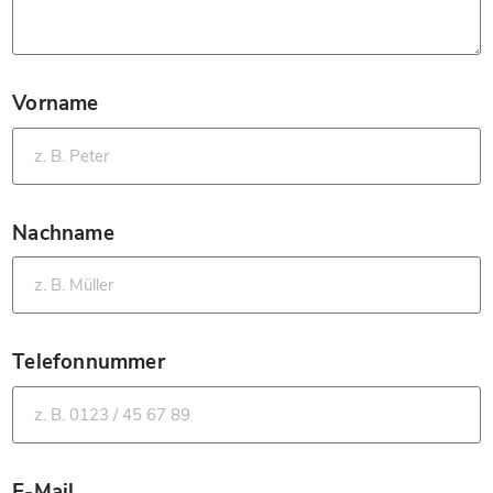
Vorname
*
Nachname
*
Telefonnummer
*
E-Mail