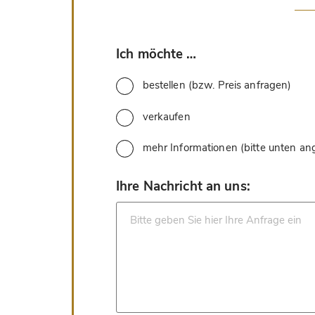
*
Ich möchte …
bestellen (bzw. Preis anfragen)
verkaufen
mehr Informationen (bitte unten a
*
Ihre Nachricht an uns: