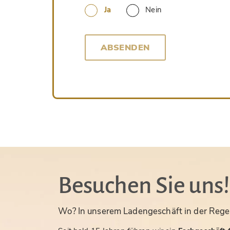
Ja
Nein
ABSENDEN
Besuchen Sie uns!
Wo? In unserem Ladengeschäft in der Rege