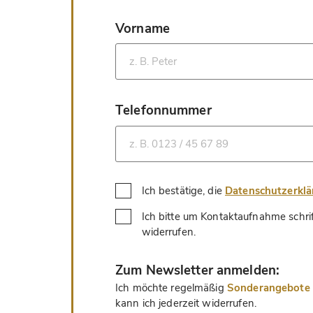
Vorname
*
Telefonnummer
*
Ich bestätige, die
Datenschutzerkl
Ich bitte um Kontaktaufnahme schri
*
widerrufen.
*
Zum Newsletter anmelden:
Ich möchte regelmäßig
Sonderangebote u
kann ich jederzeit widerrufen.