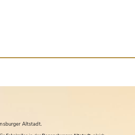
nsburger Altstadt.