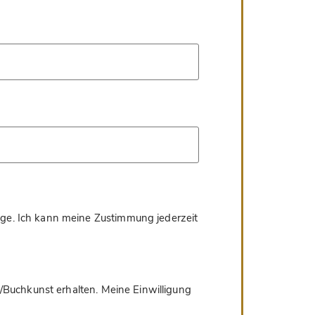
age. Ich kann meine Zustimmung jederzeit
/Buchkunst erhalten. Meine Einwilligung