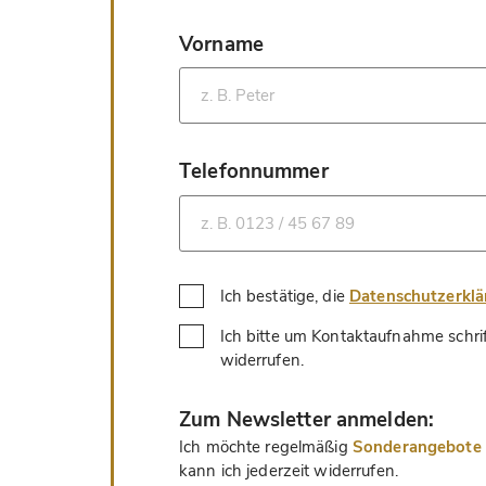
Vorname
*
Telefonnummer
*
Ich bestätige, die
Datenschutzerkl
Ich bitte um Kontaktaufnahme schri
*
widerrufen.
*
Zum Newsletter anmelden:
Ich möchte regelmäßig
Sonderangebote u
kann ich jederzeit widerrufen.