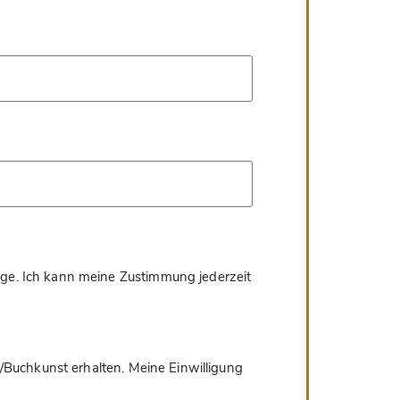
age. Ich kann meine Zustimmung jederzeit
/Buchkunst erhalten. Meine Einwilligung