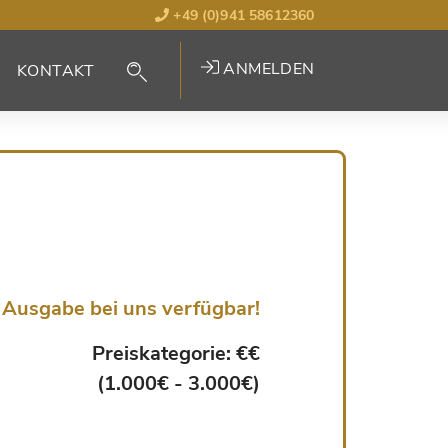
+49 (0)941 58612360
ANMELDEN
KONTAKT
Ausgabe bei uns verfügbar!
Preiskategorie: €€
(1.000€ - 3.000€)