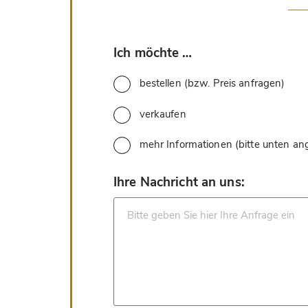
*
Ich möchte …
bestellen (bzw. Preis anfragen)
verkaufen
mehr Informationen (bitte unten a
*
Ihre Nachricht an uns: