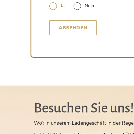
Ja
Nein
ABSENDEN
Besuchen Sie uns!
Wo? In unserem Ladengeschäft in der Rege