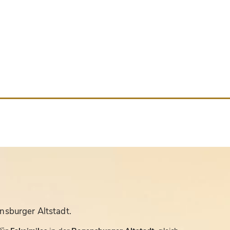
nsburger Altstadt.