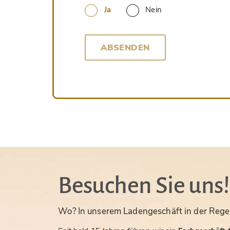
Ja
Nein
ABSENDEN
Besuchen Sie uns!
Wo? In unserem Ladengeschäft in der Rege