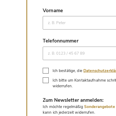
Vorname
*
Telefonnummer
*
Ich bestätige, die
Datenschutzerkl
Ich bitte um Kontaktaufnahme schri
*
widerrufen.
*
Zum Newsletter anmelden:
Ich möchte regelmäßig
Sonderangebote u
kann ich jederzeit widerrufen.