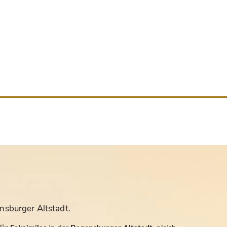
nsburger Altstadt.