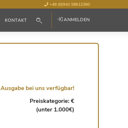
+49 (0)941 58612360
ANMELDEN
KONTAKT
Ausgabe bei uns verfügbar!
Preiskategorie: €
(unter 1.000€)