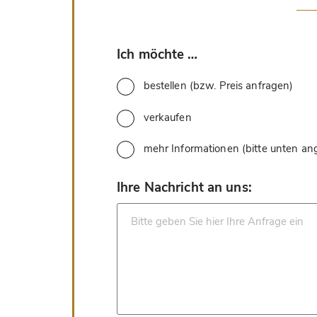
*
Ich möchte …
bestellen (bzw. Preis anfragen)
verkaufen
mehr Informationen (bitte unten a
*
Ihre Nachricht an uns: