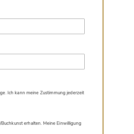
age. Ich kann meine Zustimmung jederzeit
/Buchkunst erhalten. Meine Einwilligung