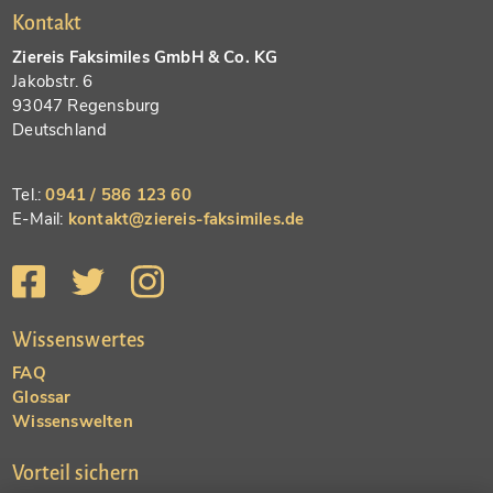
Kontakt
Ziereis Faksimiles GmbH & Co. KG
Jakobstr. 6
93047 Regensburg
Deutschland
Tel.:
0941 / 586 123 60
E-Mail:
kontakt@ziereis-faksimiles.de
Wissenswertes
FAQ
Glossar
Wissenswelten
Vorteil sichern