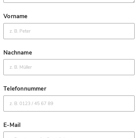
Vorname
*
Nachname
*
Telefonnummer
*
E-Mail
*