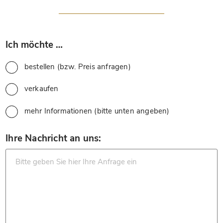
*
Ich möchte …
bestellen (bzw. Preis anfragen)
verkaufen
mehr Informationen (bitte unten angeben)
*
Ihre Nachricht an uns: