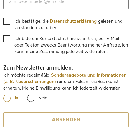
Ich bestätige, die
Datenschutzerklärung
gelesen und
*
verstanden zu haben.
Ich bitte um Kontaktaufnahme schriftlich, per E-Mail
oder Telefon zwecks Beantwortung meiner Anfrage. Ich
*
kann meine Zustimmung jederzeit widerrufen.
*
Zum Newsletter anmelden:
Ich möchte regelmäßig
Sonderangebote und Informationen
(z. B. Neuerscheinungen)
rund um Faksimiles/Buchkunst
erhalten. Meine Einwilligung kann ich jederzeit widerrufen.
Ja
Nein
ABSENDEN