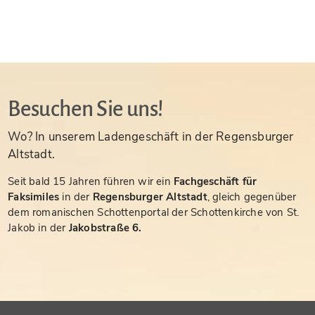
Besuchen Sie uns!
Wo? In unserem Ladengeschäft in der Regensburger
Altstadt.
Seit bald 15 Jahren führen wir ein
Fachgeschäft für
Faksimiles
in der
Regensburger Altstadt
, gleich gegenüber
dem romanischen Schottenportal der Schottenkirche von St.
Jakob in der
Jakobstraße 6.