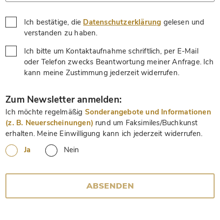
Ich bestätige, die
Datenschutzerklärung
gelesen und
*
verstanden zu haben.
Ich bitte um Kontaktaufnahme schriftlich, per E-Mail
oder Telefon zwecks Beantwortung meiner Anfrage. Ich
*
kann meine Zustimmung jederzeit widerrufen.
*
Zum Newsletter anmelden:
Ich möchte regelmäßig
Sonderangebote und Informationen
(z. B. Neuerscheinungen)
rund um Faksimiles/Buchkunst
erhalten. Meine Einwilligung kann ich jederzeit widerrufen.
Ja
Nein
ABSENDEN