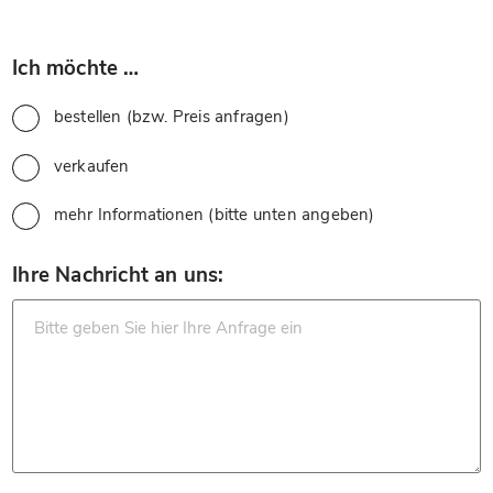
*
Ich möchte …
bestellen (bzw. Preis anfragen)
verkaufen
mehr Informationen (bitte unten angeben)
*
Ihre Nachricht an uns: