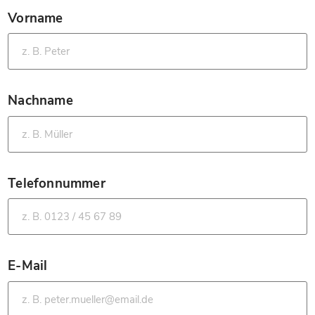
Vorname
*
Nachname
*
Telefonnummer
*
E-Mail
*