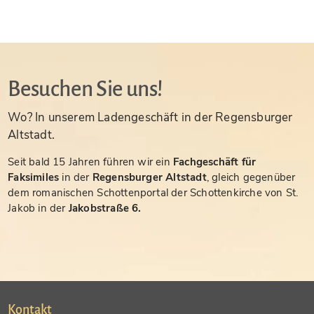
Besuchen Sie uns!
Wo? In unserem Ladengeschäft in der Regensburger
Altstadt.
Seit bald 15 Jahren führen wir ein
Fachgeschäft für
Faksimiles
in der
Regensburger Altstadt
, gleich gegenüber
dem romanischen Schottenportal der Schottenkirche von St.
Jakob in der
Jakobstraße 6.
Kontakt