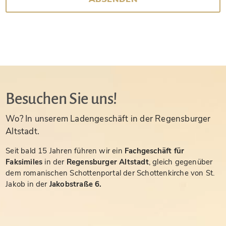
Besuchen Sie uns!
Wo? In unserem Ladengeschäft in der Regensburger
Altstadt.
Seit bald 15 Jahren führen wir ein
Fachgeschäft für
Faksimiles
in der
Regensburger Altstadt
, gleich gegenüber
dem romanischen Schottenportal der Schottenkirche von St.
Jakob in der
Jakobstraße 6.