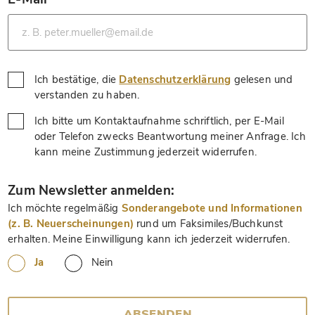
*
Ich bestätige, die
Datenschutzerklärung
gelesen und
*
verstanden zu haben.
Ich bitte um Kontaktaufnahme schriftlich, per E-Mail
oder Telefon zwecks Beantwortung meiner Anfrage. Ich
*
kann meine Zustimmung jederzeit widerrufen.
*
Zum Newsletter anmelden:
Ich möchte regelmäßig
Sonderangebote und Informationen
(z. B. Neuerscheinungen)
rund um Faksimiles/Buchkunst
erhalten. Meine Einwilligung kann ich jederzeit widerrufen.
Ja
Nein
ABSENDEN