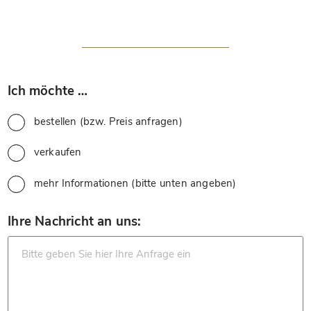
*
Ich möchte …
bestellen (bzw. Preis anfragen)
verkaufen
mehr Informationen (bitte unten angeben)
*
Ihre Nachricht an uns: