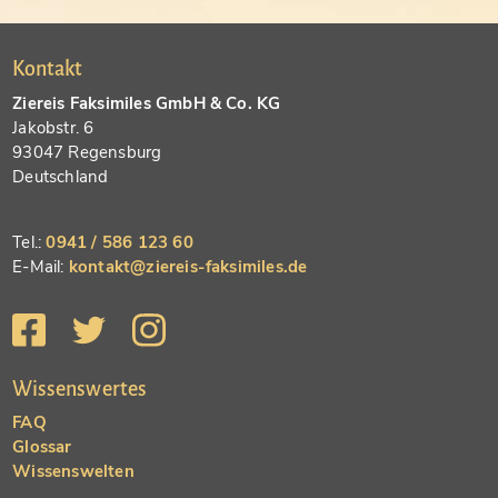
Kontakt
Ziereis Faksimiles GmbH & Co. KG
Jakobstr. 6
93047 Regensburg
Deutschland
Tel.:
0941 / 586 123 60
E-Mail:
kontakt@ziereis-faksimiles.de
Wissenswertes
FAQ
Glossar
Wissenswelten