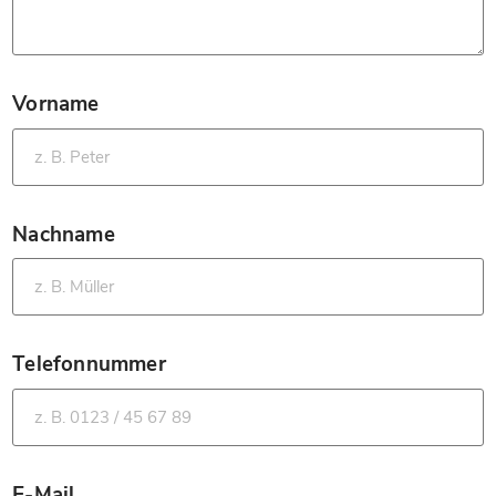
Vorname
*
Nachname
*
Telefonnummer
*
E-Mail