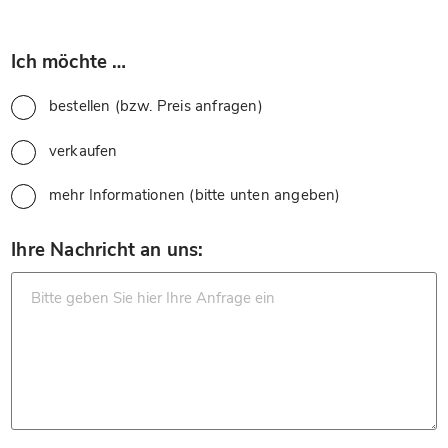
*
Ich möchte …
bestellen (bzw. Preis anfragen)
verkaufen
mehr Informationen (bitte unten angeben)
*
Ihre Nachricht an uns: