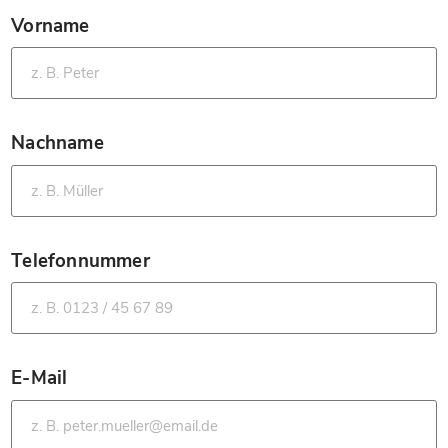
Vorname
*
Nachname
*
Telefonnummer
*
E-Mail
*