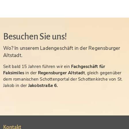
Besuchen Sie uns!
Wo? In unserem Ladengeschäft in der Regensburger
Altstadt.
Seit bald 15 Jahren führen wir ein
Fachgeschäft für
Faksimiles
in der
Regensburger Altstadt
, gleich gegenüber
dem romanischen Schottenportal der Schottenkirche von St.
Jakob in der
Jakobstraße 6.
Kontakt