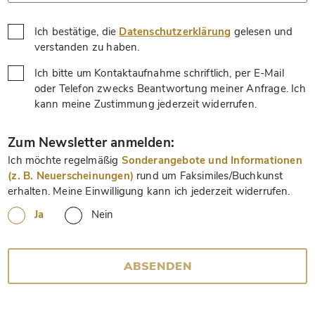
Ich bestätige, die
Datenschutzerklärung
gelesen und
*
verstanden zu haben.
Ich bitte um Kontaktaufnahme schriftlich, per E-Mail
oder Telefon zwecks Beantwortung meiner Anfrage. Ich
*
kann meine Zustimmung jederzeit widerrufen.
*
Zum Newsletter anmelden:
Ich möchte regelmäßig
Sonderangebote und Informationen
(z. B. Neuerscheinungen)
rund um Faksimiles/Buchkunst
erhalten. Meine Einwilligung kann ich jederzeit widerrufen.
Ja
Nein
ABSENDEN