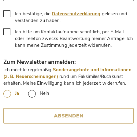
Ich bestätige, die
Datenschutzerklärung
gelesen und
*
verstanden zu haben.
Ich bitte um Kontaktaufnahme schriftlich, per E-Mail
oder Telefon zwecks Beantwortung meiner Anfrage. Ich
*
kann meine Zustimmung jederzeit widerrufen.
*
Zum Newsletter anmelden:
Ich möchte regelmäßig
Sonderangebote und Informationen
(z. B. Neuerscheinungen)
rund um Faksimiles/Buchkunst
erhalten. Meine Einwilligung kann ich jederzeit widerrufen.
Ja
Nein
ABSENDEN