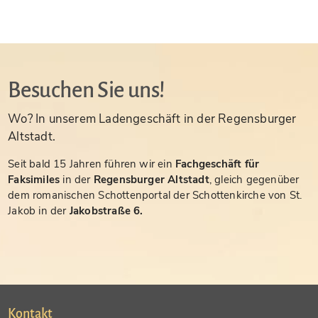
Besuchen Sie uns!
Wo? In unserem Ladengeschäft in der Regensburger
Altstadt.
Seit bald 15 Jahren führen wir ein
Fachgeschäft für
Faksimiles
in der
Regensburger Altstadt
, gleich gegenüber
dem romanischen Schottenportal der Schottenkirche von St.
Jakob in der
Jakobstraße 6.
Kontakt