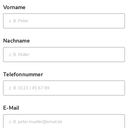
Vorname
*
Nachname
*
Telefonnummer
*
E-Mail
*