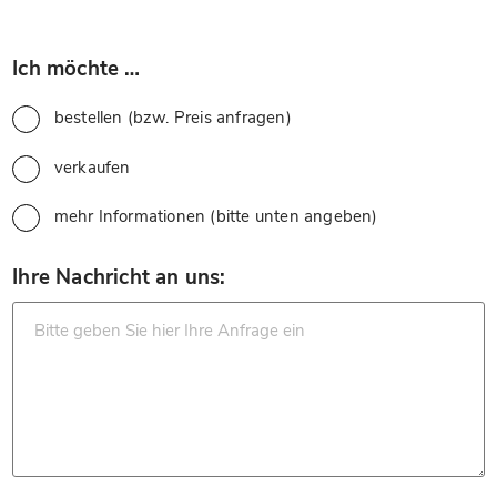
*
Ich möchte …
bestellen (bzw. Preis anfragen)
verkaufen
mehr Informationen (bitte unten angeben)
*
Ihre Nachricht an uns: