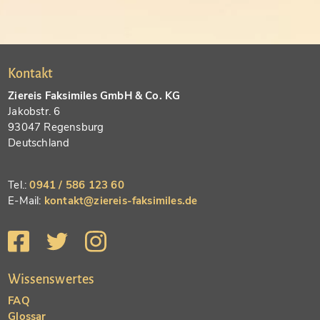
Kontakt
Ziereis Faksimiles GmbH & Co. KG
Jakobstr. 6
93047 Regensburg
Deutschland
Tel.:
0941 / 586 123 60
E-Mail:
kontakt@ziereis-faksimiles.de
Wissenswertes
FAQ
Glossar