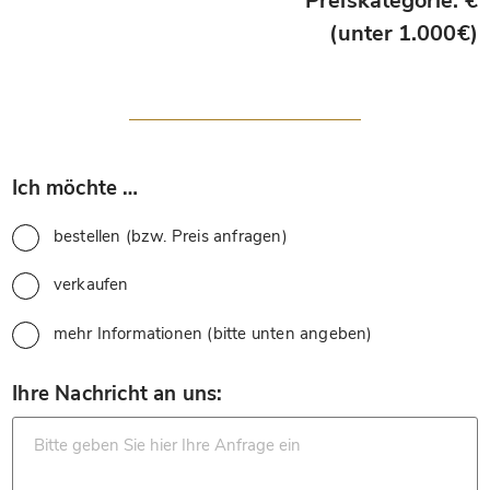
Preiskategorie: €
(unter 1.000€)
*
Ich möchte …
bestellen (bzw. Preis anfragen)
verkaufen
mehr Informationen (bitte unten angeben)
*
Ihre Nachricht an uns: