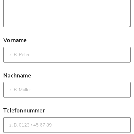
Vorname
*
Nachname
*
Telefonnummer
*