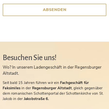
ABSENDEN
Besuchen Sie uns!
Wo? In unserem Ladengeschäft in der Regensburger
Altstadt.
Seit bald 15 Jahren führen wir ein
Fachgeschäft für
Faksimiles
in der
Regensburger Altstadt
, gleich gegenüber
dem romanischen Schottenportal der Schottenkirche von St.
Jakob in der
Jakobstraße 6.