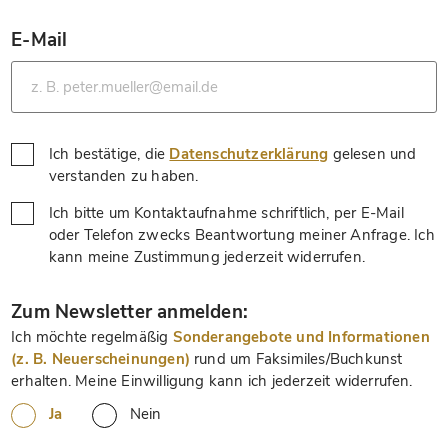
E-Mail
*
Ich bestätige, die
Datenschutzerklärung
gelesen und
*
verstanden zu haben.
Ich bitte um Kontaktaufnahme schriftlich, per E-Mail
oder Telefon zwecks Beantwortung meiner Anfrage. Ich
*
kann meine Zustimmung jederzeit widerrufen.
*
Zum Newsletter anmelden:
Ich möchte regelmäßig
Sonderangebote und Informationen
(z. B. Neuerscheinungen)
rund um Faksimiles/Buchkunst
erhalten. Meine Einwilligung kann ich jederzeit widerrufen.
Ja
Nein