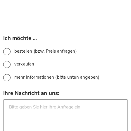
*
Ich möchte …
bestellen (bzw. Preis anfragen)
verkaufen
mehr Informationen (bitte unten angeben)
*
Ihre Nachricht an uns: