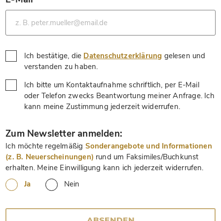
*
Ich bestätige, die
Datenschutzerklärung
gelesen und
*
verstanden zu haben.
Ich bitte um Kontaktaufnahme schriftlich, per E-Mail
oder Telefon zwecks Beantwortung meiner Anfrage. Ich
*
kann meine Zustimmung jederzeit widerrufen.
*
Zum Newsletter anmelden:
Ich möchte regelmäßig
Sonderangebote und Informationen
(z. B. Neuerscheinungen)
rund um Faksimiles/Buchkunst
erhalten. Meine Einwilligung kann ich jederzeit widerrufen.
Ja
Nein
ABSENDEN