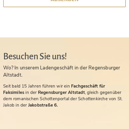
Besuchen Sie uns!
Wo? In unserem Ladengeschäft in der Regensburger
Altstadt.
Seit bald 15 Jahren führen wir ein
Fachgeschäft für
Faksimiles
in der
Regensburger Altstadt
, gleich gegenüber
dem romanischen Schottenportal der Schottenkirche von St.
Jakob in der
Jakobstraße 6.