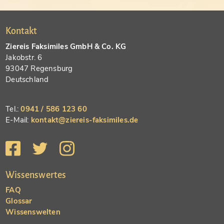
Kontakt
Ziereis Faksimiles GmbH & Co. KG
Jakobstr. 6
93047 Regensburg
Deutschland
Tel.:
0941 / 586 123 60
E-Mail:
kontakt@ziereis-faksimiles.de
Wissenswertes
FAQ
Glossar
Wissenswelten