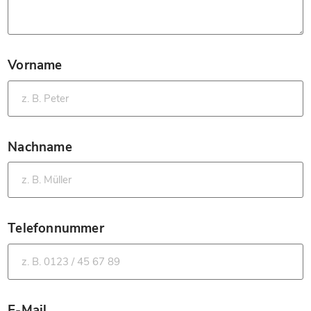
Vorname
*
Nachname
*
Telefonnummer
*
E-Mail