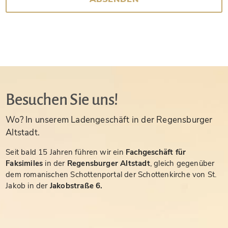
Besuchen Sie uns!
Wo? In unserem Ladengeschäft in der Regensburger
Altstadt.
Seit bald 15 Jahren führen wir ein
Fachgeschäft für
Faksimiles
in der
Regensburger Altstadt
, gleich gegenüber
dem romanischen Schottenportal der Schottenkirche von St.
Jakob in der
Jakobstraße 6.