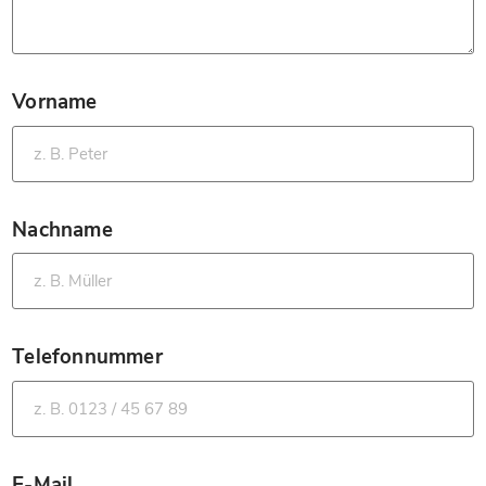
Vorname
*
Nachname
*
Telefonnummer
*
E-Mail