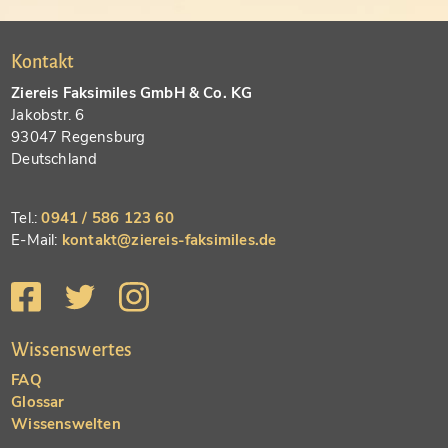
Kontakt
Ziereis Faksimiles GmbH & Co. KG
Jakobstr. 6
93047 Regensburg
Deutschland
Tel.:
0941 / 586 123 60
E-Mail:
kontakt@ziereis-faksimiles.de
Wissenswertes
FAQ
Glossar
Wissenswelten