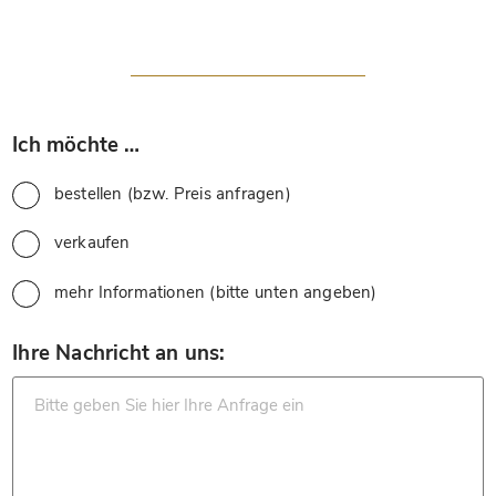
*
Ich möchte …
bestellen (bzw. Preis anfragen)
verkaufen
mehr Informationen (bitte unten angeben)
*
Ihre Nachricht an uns: