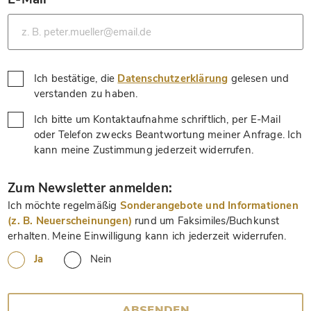
*
Ich bestätige, die
Datenschutzerklärung
gelesen und
*
verstanden zu haben.
Ich bitte um Kontaktaufnahme schriftlich, per E-Mail
oder Telefon zwecks Beantwortung meiner Anfrage. Ich
*
kann meine Zustimmung jederzeit widerrufen.
*
Zum Newsletter anmelden:
Ich möchte regelmäßig
Sonderangebote und Informationen
(z. B. Neuerscheinungen)
rund um Faksimiles/Buchkunst
erhalten. Meine Einwilligung kann ich jederzeit widerrufen.
Ja
Nein
ABSENDEN