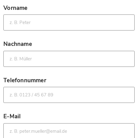
Vorname
*
Nachname
*
Telefonnummer
*
E-Mail
*