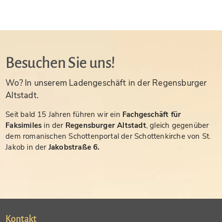
Besuchen Sie uns!
Wo? In unserem Ladengeschäft in der Regensburger
Altstadt.
Seit bald 15 Jahren führen wir ein
Fachgeschäft für
Faksimiles
in der
Regensburger Altstadt
, gleich gegenüber
dem romanischen Schottenportal der Schottenkirche von St.
Jakob in der
Jakobstraße 6.
Kontakt