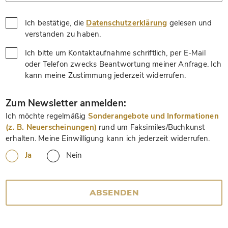
Ich bestätige, die
Datenschutzerklärung
gelesen und
*
verstanden zu haben.
Ich bitte um Kontaktaufnahme schriftlich, per E-Mail
oder Telefon zwecks Beantwortung meiner Anfrage. Ich
*
kann meine Zustimmung jederzeit widerrufen.
*
Zum Newsletter anmelden:
Ich möchte regelmäßig
Sonderangebote und Informationen
(z. B. Neuerscheinungen)
rund um Faksimiles/Buchkunst
erhalten. Meine Einwilligung kann ich jederzeit widerrufen.
Ja
Nein
ABSENDEN