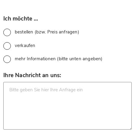
*
Ich möchte …
bestellen (bzw. Preis anfragen)
verkaufen
mehr Informationen (bitte unten angeben)
*
Ihre Nachricht an uns: