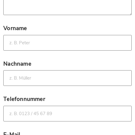
Vorname
*
Nachname
*
Telefonnummer
*
E-Mail