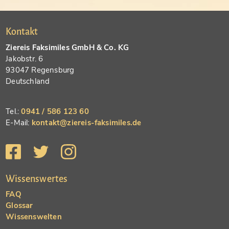
Kontakt
Ziereis Faksimiles GmbH & Co. KG
Jakobstr. 6
93047 Regensburg
Deutschland
Tel.:
0941 / 586 123 60
E-Mail:
kontakt@ziereis-faksimiles.de
Wissenswertes
FAQ
Glossar
Wissenswelten