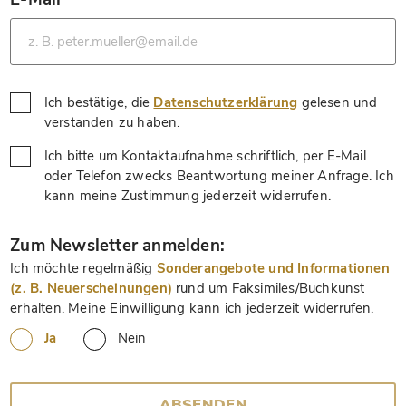
*
Ich bestätige, die
Datenschutzerklärung
gelesen und
*
verstanden zu haben.
Ich bitte um Kontaktaufnahme schriftlich, per E-Mail
oder Telefon zwecks Beantwortung meiner Anfrage. Ich
*
kann meine Zustimmung jederzeit widerrufen.
*
Zum Newsletter anmelden:
Ich möchte regelmäßig
Sonderangebote und Informationen
(z. B. Neuerscheinungen)
rund um Faksimiles/Buchkunst
erhalten. Meine Einwilligung kann ich jederzeit widerrufen.
Ja
Nein
ABSENDEN