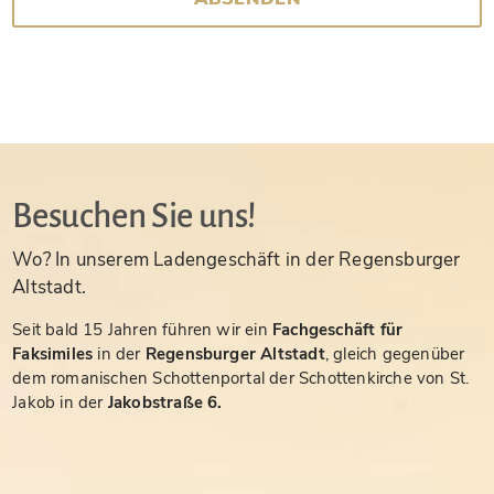
Besuchen Sie uns!
Wo? In unserem Ladengeschäft in der Regensburger
Altstadt.
Seit bald 15 Jahren führen wir ein
Fachgeschäft für
Faksimiles
in der
Regensburger Altstadt
, gleich gegenüber
dem romanischen Schottenportal der Schottenkirche von St.
Jakob in der
Jakobstraße 6.