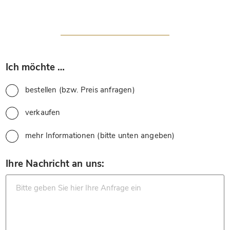
*
Ich möchte …
bestellen (bzw. Preis anfragen)
verkaufen
mehr Informationen (bitte unten angeben)
*
Ihre Nachricht an uns: