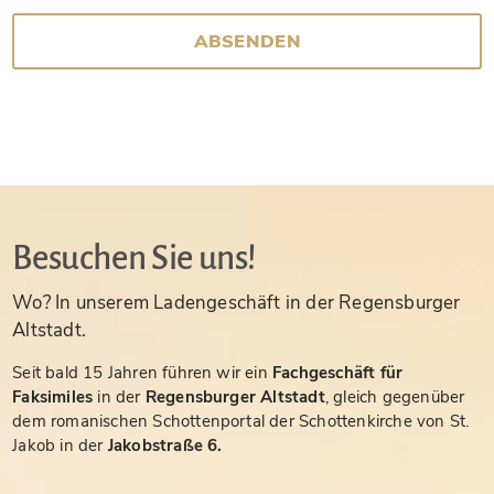
ABSENDEN
Besuchen Sie uns!
Wo? In unserem Ladengeschäft in der Regensburger
Altstadt.
Seit bald 15 Jahren führen wir ein
Fachgeschäft für
Faksimiles
in der
Regensburger Altstadt
, gleich gegenüber
dem romanischen Schottenportal der Schottenkirche von St.
Jakob in der
Jakobstraße 6.