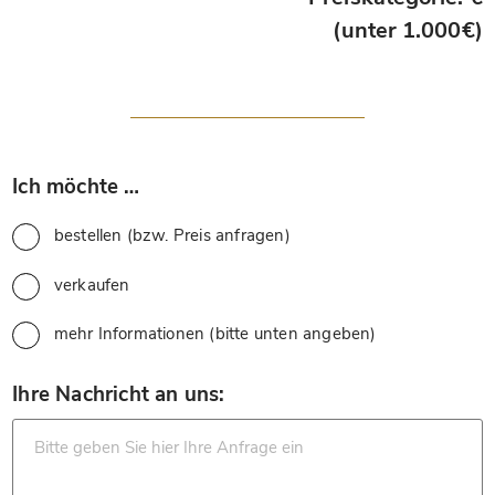
(unter 1.000€)
*
Ich möchte …
bestellen (bzw. Preis anfragen)
verkaufen
mehr Informationen (bitte unten angeben)
*
Ihre Nachricht an uns: