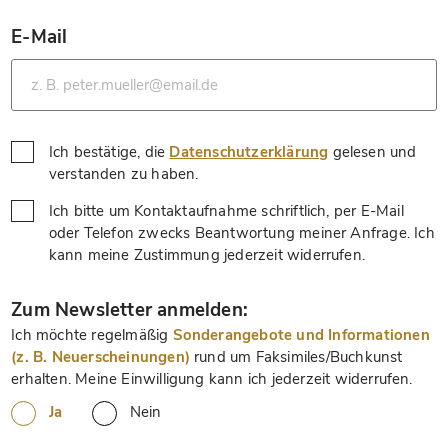
E-Mail
*
Ich bestätige, die
Datenschutzerklärung
gelesen und
*
verstanden zu haben.
Ich bitte um Kontaktaufnahme schriftlich, per E-Mail
oder Telefon zwecks Beantwortung meiner Anfrage. Ich
*
kann meine Zustimmung jederzeit widerrufen.
*
Zum Newsletter anmelden:
Ich möchte regelmäßig
Sonderangebote und Informationen
(z. B. Neuerscheinungen)
rund um Faksimiles/Buchkunst
erhalten. Meine Einwilligung kann ich jederzeit widerrufen.
Ja
Nein