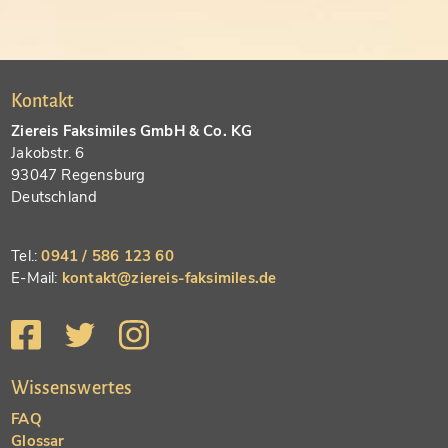
Kontakt
Ziereis Faksimiles GmbH & Co. KG
Jakobstr. 6
93047 Regensburg
Deutschland
Tel.:
0941 / 586 123 60
E-Mail:
kontakt@ziereis-faksimiles.de
Wissenswertes
FAQ
Glossar