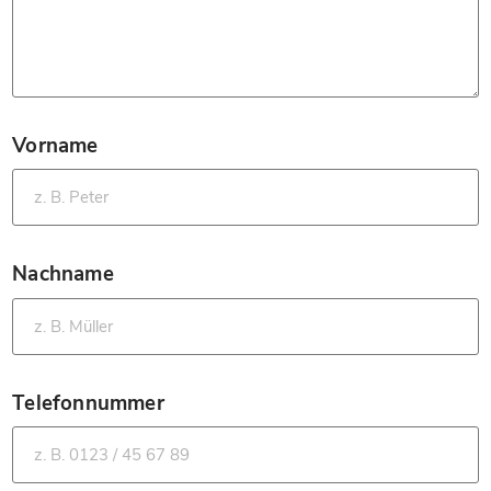
Vorname
*
Nachname
*
Telefonnummer
*