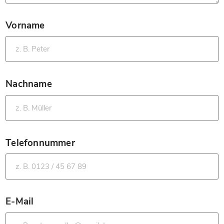
Vorname
*
Nachname
*
Telefonnummer
*
E-Mail
*