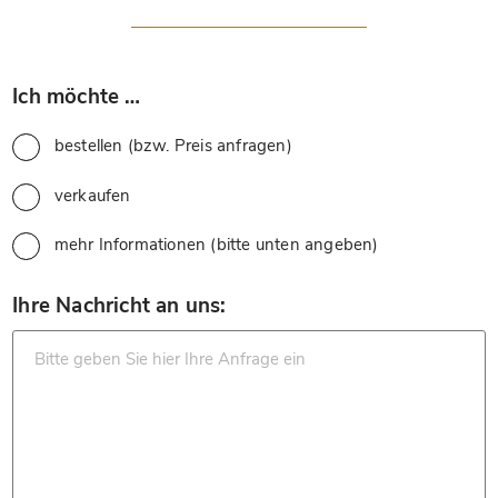
*
Ich möchte …
bestellen (bzw. Preis anfragen)
verkaufen
mehr Informationen (bitte unten angeben)
*
Ihre Nachricht an uns: