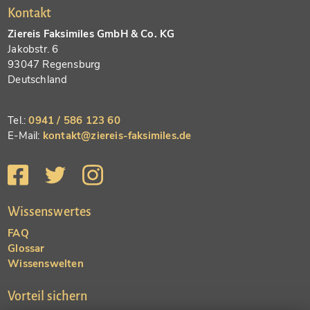
Kontakt
Ziereis Faksimiles GmbH & Co. KG
Jakobstr. 6
93047 Regensburg
Deutschland
Tel.:
0941 / 586 123 60
E-Mail:
kontakt@ziereis-faksimiles.de
Wissenswertes
FAQ
Glossar
Wissenswelten
Vorteil sichern