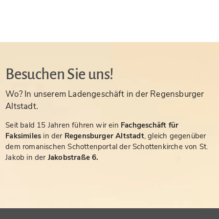
Besuchen Sie uns!
Wo? In unserem Ladengeschäft in der Regensburger
Altstadt.
Seit bald 15 Jahren führen wir ein
Fachgeschäft für
Faksimiles
in der
Regensburger Altstadt
, gleich gegenüber
dem romanischen Schottenportal der Schottenkirche von St.
Jakob in der
Jakobstraße 6.