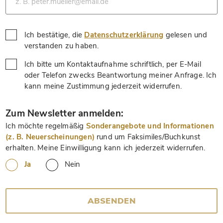
Ich bestätige, die
Datenschutzerklärung
gelesen und
*
verstanden zu haben.
Ich bitte um Kontaktaufnahme schriftlich, per E-Mail
oder Telefon zwecks Beantwortung meiner Anfrage. Ich
*
kann meine Zustimmung jederzeit widerrufen.
*
Zum Newsletter anmelden:
Ich möchte regelmäßig
Sonderangebote und Informationen
(z. B. Neuerscheinungen)
rund um Faksimiles/Buchkunst
erhalten. Meine Einwilligung kann ich jederzeit widerrufen.
Ja
Nein
ABSENDEN