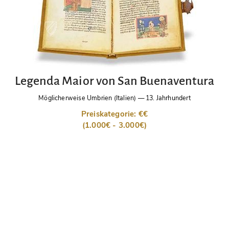
Legenda Maior von San Buenaventura
Möglicherweise Umbrien (Italien)
—
13. Jahrhundert
Preiskategorie: €€
(1.000€ - 3.000€)