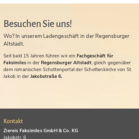
Besuchen Sie uns!
Wo? In unserem Ladengeschäft in der Regensburger
Altstadt.
Seit bald 15 Jahren führen wir ein
Fachgeschäft für
Faksimiles
in der
Regensburger Altstadt
, gleich gegenüber
dem romanischen Schottenportal der Schottenkirche von St.
Jakob in der
Jakobstraße 6.
Kontakt
Ziereis Faksimiles GmbH & Co. KG
Jakobstr. 6