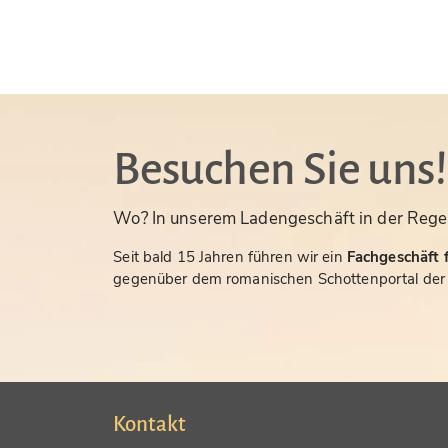
Besuchen Sie uns!
Wo? In unserem Ladengeschäft in der Rege
Seit bald 15 Jahren führen wir ein
Fachgeschäft f
gegenüber dem romanischen Schottenportal der S
Kontakt