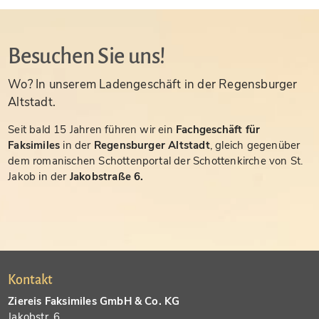
Besuchen Sie uns!
Wo? In unserem Ladengeschäft in der Regensburger
Altstadt.
Seit bald 15 Jahren führen wir ein
Fachgeschäft für
Faksimiles
in der
Regensburger Altstadt
, gleich gegenüber
dem romanischen Schottenportal der Schottenkirche von St.
Jakob in der
Jakobstraße 6.
Kontakt
Ziereis Faksimiles GmbH & Co. KG
Jakobstr. 6