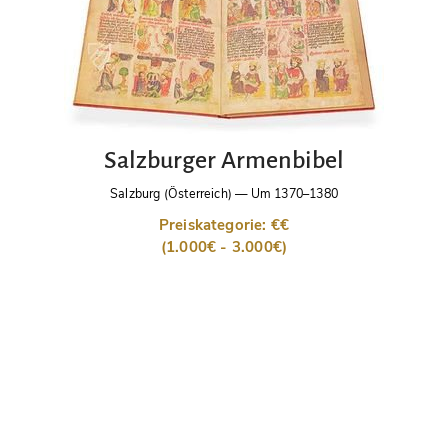
Salzburger Armenbibel
Salzburg (Österreich)
—
Um 1370–1380
Preiskategorie: €€
(1.000€ - 3.000€)