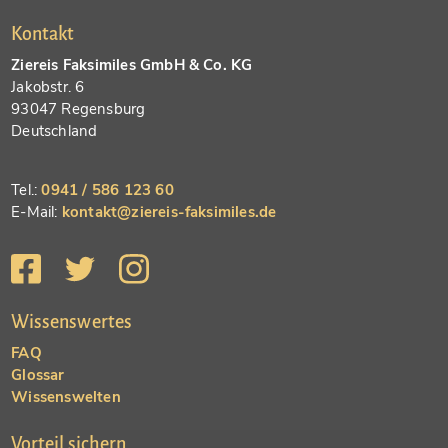
Kontakt
Ziereis Faksimiles GmbH & Co. KG
Jakobstr. 6
93047 Regensburg
Deutschland
Tel.:
0941 / 586 123 60
E-Mail:
kontakt@ziereis-faksimiles.de
Wissenswertes
FAQ
Glossar
Wissenswelten
Vorteil sichern