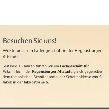
Besuchen Sie uns!
Wo? In unserem Ladengeschäft in der Regensburger
Altstadt.
Seit bald 15 Jahren führen wir ein
Fachgeschäft für
Faksimiles
in der
Regensburger Altstadt
, gleich gegenüber
dem romanischen Schottenportal der Schottenkirche von St.
Jakob in der
Jakobstraße 6.