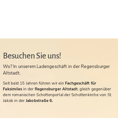
Besuchen Sie uns!
Wo? In unserem Ladengeschäft in der Regensburger
Altstadt.
Seit bald 15 Jahren führen wir ein
Fachgeschäft für
Faksimiles
in der
Regensburger Altstadt
, gleich gegenüber
dem romanischen Schottenportal der Schottenkirche von St.
Jakob in der
Jakobstraße 6.