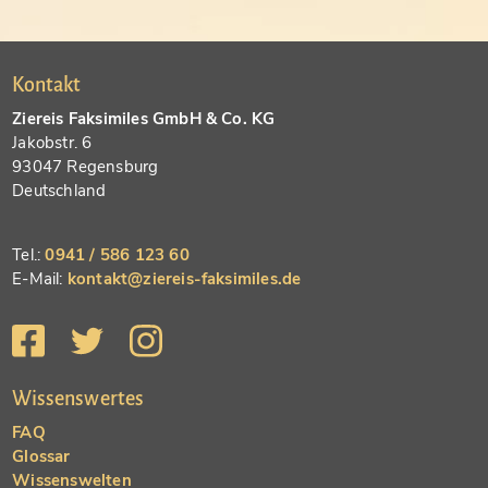
Kontakt
Ziereis Faksimiles GmbH & Co. KG
Jakobstr. 6
93047 Regensburg
Deutschland
Tel.:
0941 / 586 123 60
E-Mail:
kontakt@ziereis-faksimiles.de
Wissenswertes
FAQ
Glossar
Wissenswelten