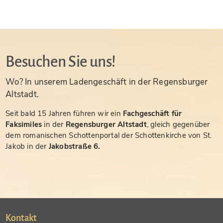
Besuchen Sie uns!
Wo? In unserem Ladengeschäft in der Regensburger
Altstadt.
Seit bald 15 Jahren führen wir ein
Fachgeschäft für
Faksimiles
in der
Regensburger Altstadt
, gleich gegenüber
dem romanischen Schottenportal der Schottenkirche von St.
Jakob in der
Jakobstraße 6.
Kontakt